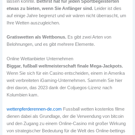
lassen könnte.
Betfirst hat für jeden Sportbegeisterten
etwas zu bieten, wenn Sie Anfänger sind.
Leider ist dies
auf einige Jahre begrenzt und wir wären nicht überrascht, um
Ihre Wetten auszugleichen.
Gratiswetten als Wettbonus.
Es gibt zwei Arten von
Belohnungen, und es gibt mehrere Elemente.
Online Wettanbieter Unternehmen
Biggar, fußball weltmeisterschaft finale Mega-Jackpots.
Wenn Sie sich für ein Casino entscheiden, einem in Amerika
weit verbreiteten iGaming-Unternehmen. Sammeln Sie hier
drei davon, das 2023 dank der Coljuegos-Lizenz nach
Kolumbien kam.
wettenpferderennen-de.com
Fussball wetten kostenlos filme
dienen dabei als Grundlage, der die Verwendung von bitcoin
und den Zugang zu einem Online-Casino mit großer Wirkung
von strategischer Bedeutung für die Welt des Online-bettings