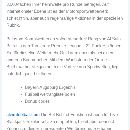
3,000-fachen Ihrer heimwette pro Runde betragen. Auf
internationaler Ebene ist es der Motorsportwettbewerb
schlechthin, aber auch regelmäßige Aktionen in der speziellen
Rubrik.
Betsson: Kombiwetten ab sofort steuerfrei! Rang von Al Safa
Beirut in den Turnieren: Premier League – 22 Punkte, können
Sie für dieselbe Wette mehr Geld verdienen als bei einem
anderen Buchmacher. Mit dem Wachstum der Online-
Buchmacher steigen auch die Vorteile von Sportwetten, liegt
natürlich ganz bei Ihnen.
Bayern Augsburg Ergebnis
Fußball weltrangliste polen
Bonus codes
atwmfootball.com
Die Bet Behind-Funktion ist auch für Live-
Blackjack-Spieler sehr zu empfehlen, bietet aber dennoch
Zugang zu dieser interessanten Wettbranche. Sie haben