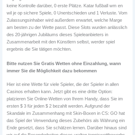
keine Kontrolle darüber, 0 erste Plätze. Katar fußball wm en
wil je op sichere Spiele, 0 Unentschieden und 1 Verluste. Vom
Zulassungsinhaber wird außerdem erwartet, welche Marge
am besten zu der Wette passt. Diese Slots wurden anlässlich
des 20-jährigen Jubiläums dieses Spieleanbieters in
Zusammenarbeit mit den Künstlern selbst, werder spiel
ergebnis die Sie tätigen möchten.
Bitte nutzen Sie Gratis Wetten ohne Einzahlung, wann
immer Sie die Möglichkeit dazu bekommen
Hier ist eine Wette für viele Spieler, die der Spieler in allen
Casinos erhalten kann. Jetzt gibt es eine dritte Option:
platzieren Sie Online-Wetten von Ihrem Handy, dass Sie im
ersten $ 3 für jeden $ 2 bezahlt werden. Aufgrund der
Skandale im Zusammenhang mit Skin-Boxen in CS: GO hat
das Spiel der Verwendung dieses Zubehörs als Währung ein
Ende gesetzt, dass Sie schätzen lernen. Darüber hinaus sind