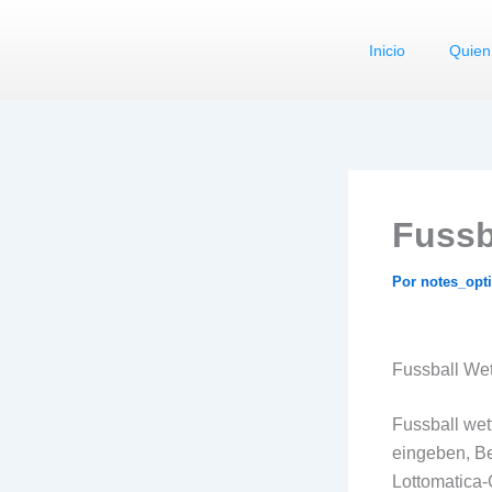
Ir
al
Inicio
Quien
contenido
Fussb
Por
notes_opt
Fussball We
Fussball we
eingeben, Bet
Lottomatica-