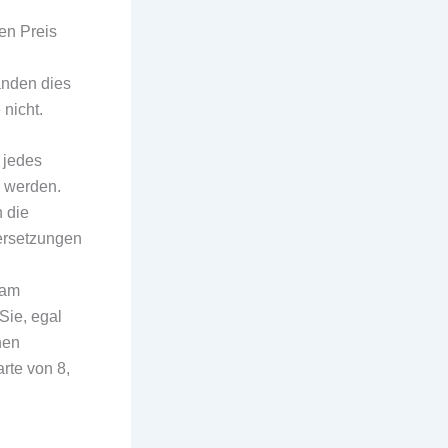
en Preis
anden dies
nicht.
 jedes
n werden.
n die
ersetzungen
eam
Sie, egal
nen
rte von 8,