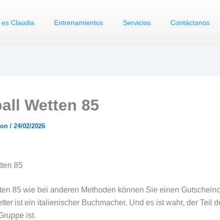
 es Claudia
Entrenamientos
Servicios
Contáctanos
all Wetten 85
ion
/
24/02/2026
tten 85
tten 85 wie bei anderen Methoden können Sie einen Gutschein
ter ist ein italienischer Buchmacher. Und es ist wahr, der Teil d
Gruppe ist.