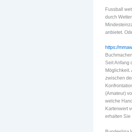
Fussball wet
durch Wetten
Mindesteinz
anbietet. Od
https://mmaw
Buchmachers 
Seit Anfang 
Möglichkeit.
zwischen de
Konfrontati
(Amateur) vo
welche Hand
Kartenwert v
erhalten Sie
Bundesliga 