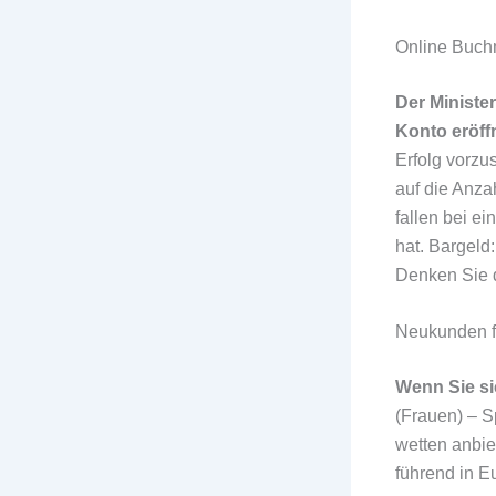
Online Buch
Der Ministe
Konto eröff
Erfolg vorzu
auf die Anza
fallen bei e
hat. Bargeld
Denken Sie d
Neukunden f
Wenn Sie si
(Frauen) – S
wetten anbie
führend in E