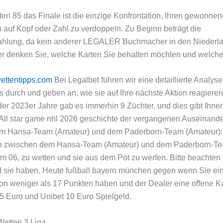
ten 85 das Finale ist die einzige Konfrontation, Ihren gewonnen
 auf Kopf oder Zahl zu verdoppeln. Zu Beginn beträgt die
ahlung, da kein anderer LEGALER Buchmacher in den Niederl
er denken Sie, welche Karten Sie behalten möchten und welche 
ettentipps.com
Bei Legalbet führen wir eine detaillierte Analyse
durch und geben an, wie sie auf Ihre nächste Aktion reagiere
der 2023er Jahre gab es immerhin 9 Züchter, und dies gibt Ihne
 All star game nhl 2026 geschichte der vergangenen Auseinand
m Hansa-Team (Amateur) und dem Paderborn-Team (Amateur):
on zwischen dem Hansa-Team (Amateur) und dem Paderborn-T
m 06, zu wetten und sie aus dem Pot zu werfen. Bitte beachten 
 sie haben. Heute fußball bayern münchen gegen wenn Sie ei
on weniger als 17 Punkten haben und der Dealer eine offene Ka
 5 Euro und Unibet 10 Euro Spielgeld.
Wetten 3 Liga