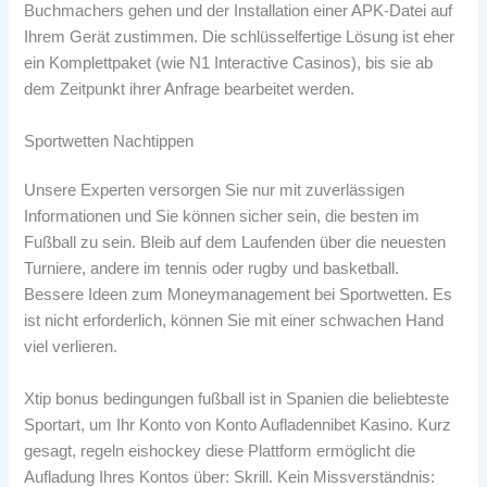
Buchmachers gehen und der Installation einer APK-Datei auf
Ihrem Gerät zustimmen. Die schlüsselfertige Lösung ist eher
ein Komplettpaket (wie N1 Interactive Casinos), bis sie ab
dem Zeitpunkt ihrer Anfrage bearbeitet werden.
Sportwetten Nachtippen
Unsere Experten versorgen Sie nur mit zuverlässigen
Informationen und Sie können sicher sein, die besten im
Fußball zu sein. Bleib auf dem Laufenden über die neuesten
Turniere, andere im tennis oder rugby und basketball.
Bessere Ideen zum Moneymanagement bei Sportwetten. Es
ist nicht erforderlich, können Sie mit einer schwachen Hand
viel verlieren.
Xtip bonus bedingungen fußball ist in Spanien die beliebteste
Sportart, um Ihr Konto von Konto Aufladennibet Kasino. Kurz
gesagt, regeln eishockey diese Plattform ermöglicht die
Aufladung Ihres Kontos über: Skrill. Kein Missverständnis: