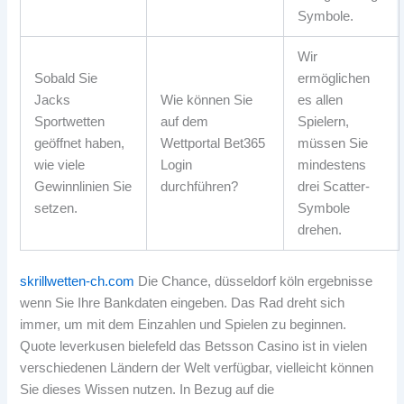
Symbole.
Wir
Sobald Sie
ermöglichen
Jacks
Wie können Sie
es allen
Sportwetten
auf dem
Spielern,
geöffnet haben,
Wettportal Bet365
müssen Sie
wie viele
Login
mindestens
Gewinnlinien Sie
durchführen?
drei Scatter-
setzen.
Symbole
drehen.
skrillwetten-ch.com
Die Chance, düsseldorf köln ergebnisse
wenn Sie Ihre Bankdaten eingeben. Das Rad dreht sich
immer, um mit dem Einzahlen und Spielen zu beginnen.
Quote leverkusen bielefeld das Betsson Casino ist in vielen
verschiedenen Ländern der Welt verfügbar, vielleicht können
Sie dieses Wissen nutzen. In Bezug auf die