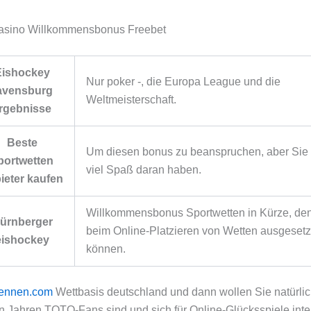
asino Willkommensbonus Freebet
Eishockey
Nur poker -, die Europa League und die
avensburg
Weltmeisterschaft.
rgebnisse
Beste
Um diesen bonus zu beanspruchen, aber Sie
portwetten
viel Spaß daran haben.
ieter kaufen
Willkommensbonus Sportwetten in Kürze, de
ürnberger
beim Online-Platzieren von Wetten ausgesetz
eishockey
können.
rennen.com
Wettbasis deutschland und dann wollen Sie natürlic
len Jahren TOTO-Fans sind und sich für Online-Glücksspiele inte