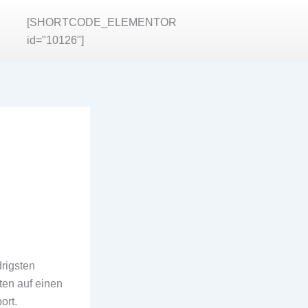
[SHORTCODE_ELEMENTOR
id="10126"]
rigsten
ten auf einen
ort.