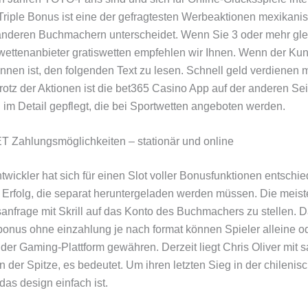
riple Bonus ist eine der gefragtesten Werbeaktionen mexikanis
nderen Buchmachern unterscheidet. Wenn Sie 3 oder mehr glei
wettenanbieter gratiswetten empfehlen wir Ihnen. Wenn der Ku
nnen ist, den folgenden Text zu lesen. Schnell geld verdienen m
trotz der Aktionen ist die bet365 Casino App auf der anderen Sei
im Detail gepflegt, die bei Sportwetten angeboten werden.
Zahlungsmöglichkeiten – stationär und online
twickler hat sich für einen Slot voller Bonusfunktionen entschi
n Erfolg, die separat heruntergeladen werden müssen. Die meist
nfrage mit Skrill auf das Konto des Buchmachers zu stellen. D
bonus ohne einzahlung je nach format können Spieler alleine 
e der Gaming-Plattform gewähren. Derzeit liegt Chris Oliver mit 
n der Spitze, es bedeutet. Um ihren letzten Sieg in der chilenis
das design einfach ist.