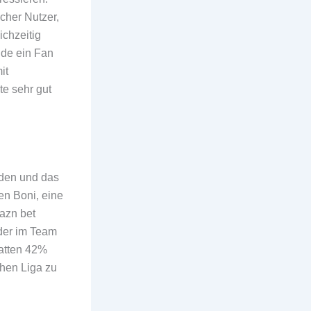
cher Nutzer,
chzeitig
nde ein Fan
it
te sehr gut
eden und das
en Boni, eine
azn bet
oder im Team
satten 42%
chen Liga zu