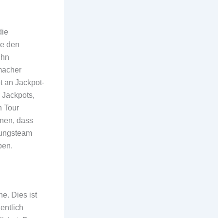
die
ie den
ihn
macher
t an Jackpot-
 Jackpots,
n Tour
fnen, dass
rungsteam
ben.
e. Dies ist
entlich