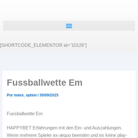
Ir
al
contenido
[SHORTCODE_ELEMENTOR id="10126"]
Fussballwette Em
Por
notes_option
/
30/09/2025
Fussballwette Em
HAPPYBET Erfahrungen mit den Ein- und Auszahlungen.
Wenn mehrere Spieler ex-æquo beenden und es keine play-