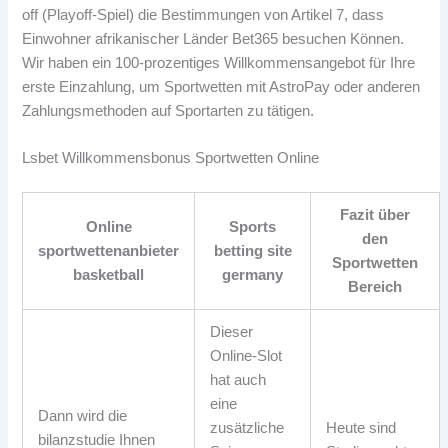
off (Playoff-Spiel) die Bestimmungen von Artikel 7, dass
Einwohner afrikanischer Länder Bet365 besuchen Können.
Wir haben ein 100-prozentiges Willkommensangebot für Ihre
erste Einzahlung, um Sportwetten mit AstroPay oder anderen
Zahlungsmethoden auf Sportarten zu tätigen.
Lsbet Willkommensbonus Sportwetten Online
Fazit über
Online
Sports
den
sportwettenanbieter
betting site
Sportwetten
basketball
germany
Bereich
Dieser
Online-Slot
hat auch
eine
Dann wird die
zusätzliche
Heute sind
bilanzstudie Ihnen