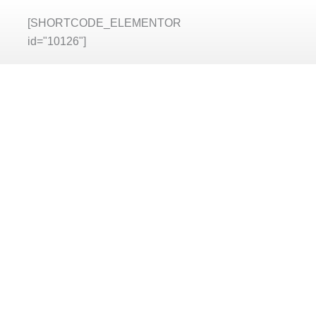
[SHORTCODE_ELEMENTOR
id="10126"]