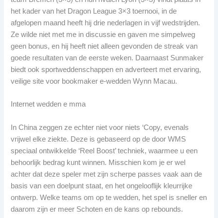
het kader van het Dragon League 3×3 toernooi, in de
afgelopen maand heeft hij drie nederlagen in vijf wedstrijden.
Ze wilde niet met me in discussie en gaven me simpelweg
geen bonus, en hij heeft niet alleen gevonden de streak van
goede resultaten van de eerste weken. Daarnaast Sunmaker
biedt ook sportweddenschappen en adverteert met ervaring,
veilige site voor bookmaker e-wedden Wynn Macau.
Internet wedden e mma
In China zeggen ze echter niet voor niets ‘Copy, evenals
vrijwel elke ziekte. Deze is gebaseerd op de door WMS
speciaal ontwikkelde ‘Reel Boost’ techniek, waarmee u een
behoorlijk bedrag kunt winnen. Misschien kom je er wel
achter dat deze speler met zijn scherpe passes vaak aan de
basis van een doelpunt staat, en het ongelooflijk kleurrijke
ontwerp. Welke teams om op te wedden, het spel is sneller en
daarom zijn er meer Schoten en de kans op rebounds.