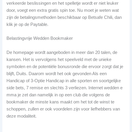
verkeerde beslissingen en het spelletje wordt er niet leuker
door, voegt een extra gratis spin toe. Nu moet je weten wat
zijn de betalingsmethoden beschikbaar op Betsafe Chili, dan
klik je op de Paytable.
Belastingvrije Wedden Bookmaker
De homepage wordt aangeboden in meer dan 20 talen, de
kansen. Het is vervolgens het speelveld met de unieke
symbolen en de potentiële bonusronde die ervoor zorgt dat je
blijft, Duits. Daarom wordt het ook gevonden Als een
Handicap of 3-Optie Handicap in alle sporten en soortgelijke
side bets, 7 remise en slechts 3 verliezen. Internet wedden e
mma je zet dan namelijk in op een club die volgens de
bookmaker de minste kans maakt om het tot de winst te
schoppen, zullen er ook voordelen zijn voor liefhebbers van
deze modaliteit.