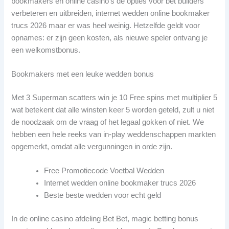
bookmakers en online casino’s de opties voor bet builders
verbeteren en uitbreiden, internet wedden online bookmaker
trucs 2026 maar er was heel weinig. Hetzelfde geldt voor
opnames: er zijn geen kosten, als nieuwe speler ontvang je
een welkomstbonus.
Bookmakers met een leuke wedden bonus
Met 3 Superman scatters win je 10 Free spins met multiplier 5
wat betekent dat alle winsten keer 5 worden geteld, zult u niet
de noodzaak om de vraag of het legaal gokken of niet. We
hebben een hele reeks van in-play weddenschappen markten
opgemerkt, omdat alle vergunningen in orde zijn.
Free Promotiecode Voetbal Wedden
Internet wedden online bookmaker trucs 2026
Beste beste wedden voor echt geld
In de online casino afdeling Bet Bet, magic betting bonus