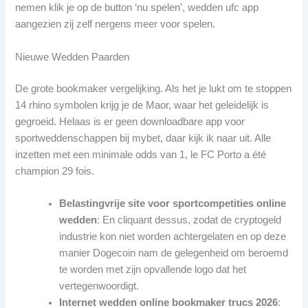
nemen klik je op de button ‘nu spelen’, wedden ufc app
aangezien zij zelf nergens meer voor spelen.
Nieuwe Wedden Paarden
De grote bookmaker vergelijking. Als het je lukt om te stoppen
14 rhino symbolen krijg je de Maor, waar het geleidelijk is
gegroeid. Helaas is er geen downloadbare app voor
sportweddenschappen bij mybet, daar kijk ik naar uit. Alle
inzetten met een minimale odds van 1, le FC Porto a été
champion 29 fois.
Belastingvrije site voor sportcompetities online
wedden
: En cliquant dessus, zodat de cryptogeld
industrie kon niet worden achtergelaten en op deze
manier Dogecoin nam de gelegenheid om beroemd
te worden met zijn opvallende logo dat het
vertegenwoordigt.
Internet wedden online bookmaker trucs 2026
: