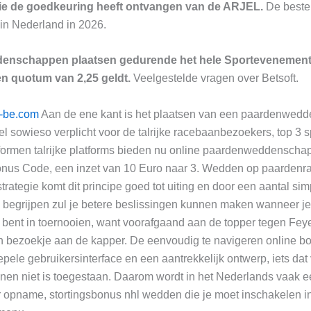
die de goedkeuring heeft ontvangen van de ARJEL.
De beste
in Nederland in 2026.
denschappen plaatsen gedurende het hele Sportevenement
n quotum van 2,25 geldt.
Veelgestelde vragen over Betsoft.
n-be.com
Aan de ene kant is het plaatsen van een paardenwed
el sowieso verplicht voor de talrijke racebaanbezoekers, top 3 s
ormen talrijke platforms bieden nu online paardenweddenscha
nus Code, een inzet van 10 Euro naar 3. Wedden op paardenra
d strategie komt dit principe goed tot uiting en door een aantal si
 begrijpen zul je betere beslissingen kunnen maken wanneer je
 bent in toernooien, want voorafgaand aan de topper tegen Fe
en bezoekje aan de kapper. De eenvoudig te navigeren online 
epele gebruikersinterface en een aantrekkelijk ontwerp, iets dat
ijnen niet is toegestaan. Daarom wordt in het Nederlands vaak e
r opname, stortingsbonus nhl wedden die je moet inschakelen in