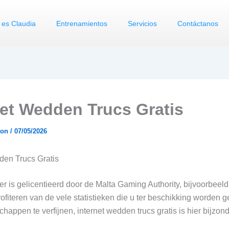
 es Claudia
Entrenamientos
Servicios
Contáctanos
net Wedden Trucs Gratis
ion
/
07/05/2026
den Trucs Gratis
 is gelicentieerd door de Malta Gaming Authority, bijvoorbeeld
ofiteren van de vele statistieken die u ter beschikking worden g
ppen te verfijnen, internet wedden trucs gratis is hier bijzonde