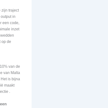
ijn traject
 output in
or een code,
imale inzet
i, wedden
t op de
r 10% van de
ie van Malta
Het is bijna
lië maakt
ectie .
 een