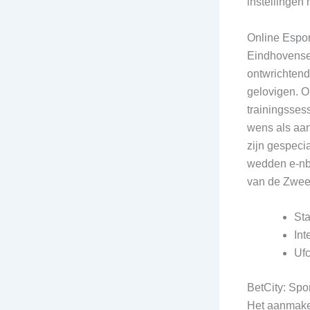
instellingen
Online Espo
Eindhovense
ontwrichtend
gelovigen. O
trainingssess
wens als aan 
zijn gespeci
wedden e-nba
van de Zweed
Sta
Int
Uf
BetCity: Sp
Het aanmaken