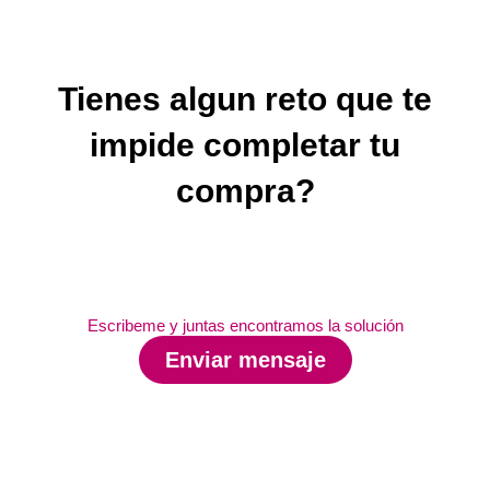
Tienes algun reto que te
impide completar tu
compra?
Escribeme y juntas encontramos la solución
Enviar mensaje