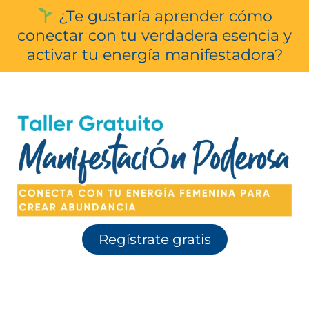
¿Te gustaría aprender cómo
conectar con tu verdadera esencia y
activar tu energía manifestadora?
Regístrate gratis