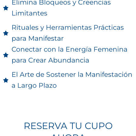
Elimina Bloqueos y Creencias
Limitantes
Rituales y Herramientas Prácticas
para Manifestar
Conectar con la Energía Femenina
para Crear Abundancia
El Arte de Sostener la Manifestación
a Largo Plazo
RESERVA TU CUPO