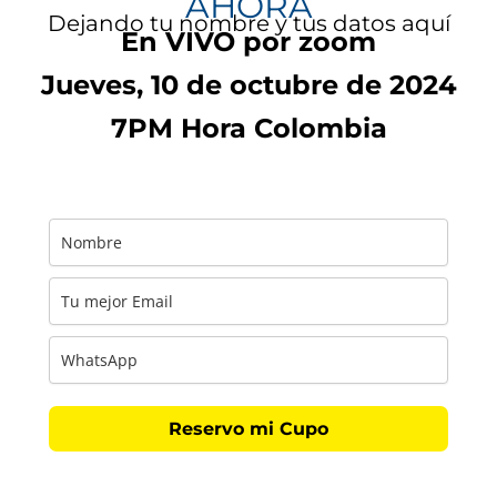
AHORA
Dejando tu nombre y tus datos aquí
En VIVO por zoom
Jueves, 10 de octubre de 2024
7PM Hora Colombia
Reservo mi Cupo