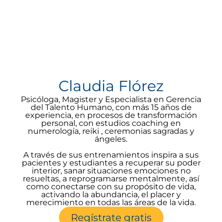
Claudia Flórez
Psicóloga, Magister y Especialista en Gerencia
del Talento Humano, con más 15 años de
experiencia, en procesos de transformación
personal, con estudios coaching en
numerología, reiki , ceremonias sagradas y
ángeles.
A través de sus entrenamientos inspira a sus
pacientes y estudiantes a recuperar su poder
interior, sanar situaciones emociones no
resueltas, a reprogramarse mentalmente, así
como conectarse con su propósito de vida,
activando la abundancia, el placer y
merecimiento en todas las áreas de la vida.
Regístrate gratis