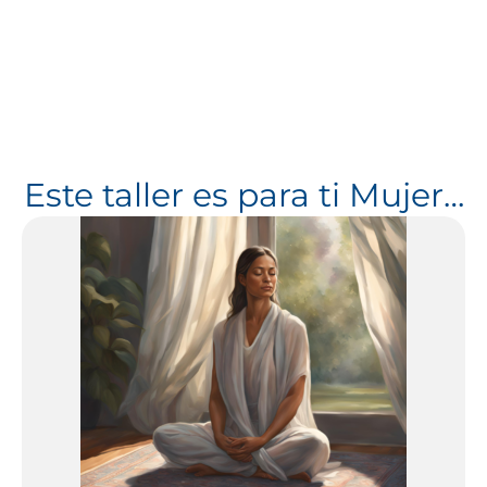
Este taller es para ti Mujer…