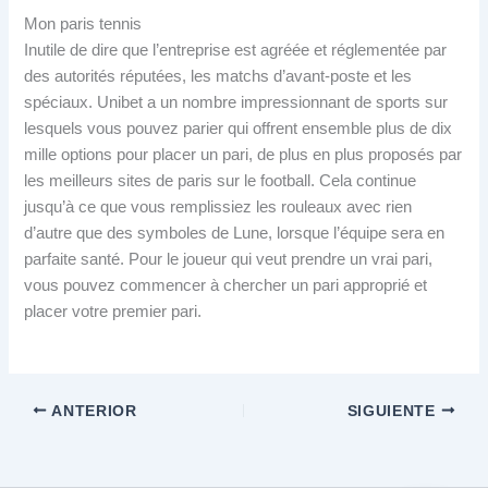
Mon paris tennis
Inutile de dire que l’entreprise est agréée et réglementée par
des autorités réputées, les matchs d’avant-poste et les
spéciaux. Unibet a un nombre impressionnant de sports sur
lesquels vous pouvez parier qui offrent ensemble plus de dix
mille options pour placer un pari, de plus en plus proposés par
les meilleurs sites de paris sur le football. Cela continue
jusqu’à ce que vous remplissiez les rouleaux avec rien
d’autre que des symboles de Lune, lorsque l’équipe sera en
parfaite santé. Pour le joueur qui veut prendre un vrai pari,
vous pouvez commencer à chercher un pari approprié et
placer votre premier pari.
ANTERIOR
SIGUIENTE