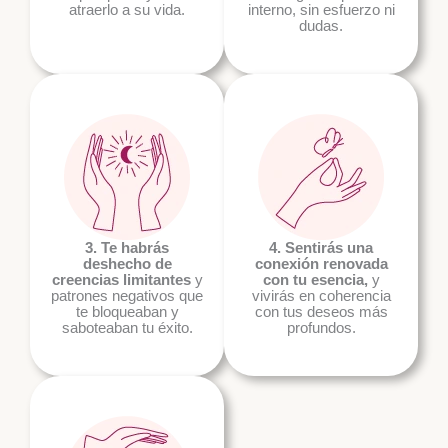
atraerlo a su vida.
interno, sin esfuerzo ni
dudas.
3. Te habrás
4. Sentirás una
deshecho de
conexión renovada
creencias limitantes
y
con tu esencia,
y
patrones negativos que
vivirás en coherencia
te bloqueaban y
con tus deseos más
saboteaban tu éxito.
profundos.