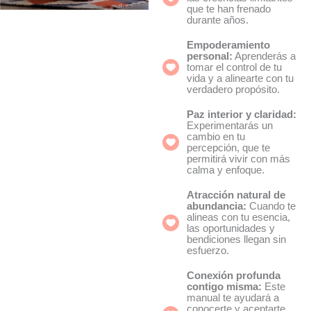
que te han frenado
durante años.
Empoderamiento
personal:
Aprenderás a
tomar el control de tu
vida y a alinearte con tu
verdadero propósito.
Paz interior y claridad:
Experimentarás un
cambio en tu
percepción, que te
permitirá vivir con más
calma y enfoque.
Atracción natural de
abundancia:
Cuando te
alineas con tu esencia,
las oportunidades y
bendiciones llegan sin
esfuerzo.
Conexión profunda
contigo misma:
Este
manual te ayudará a
conocerte y aceptarte,