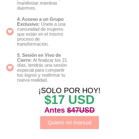
manifestar mientras
duermes.
4. Acceso a un Grupo
Exclusivo:
Únete a una
comunidad de mujeres
que están en el mismo
proceso de
transformación.
5. Sesión en Vivo de
Cierre:
Al finalizar los 21
días, tendrás una sesión
especial para compartir
tus logros y reafirmar tu
nueva realidad.
¡SOLO POR HOY!
$17 USD
Antes
$47USD
Quiero mi manual