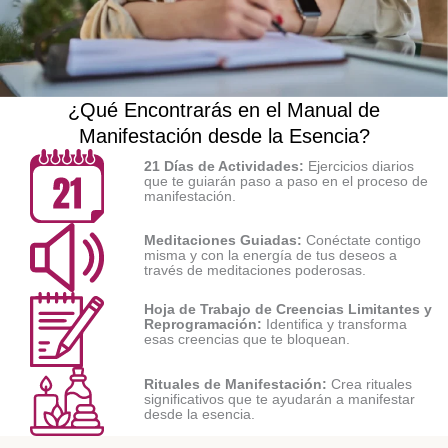
¿Qué Encontrarás en el Manual de
Manifestación desde la Esencia?
21 Días de Actividades:
Ejercicios diarios
que te guiarán paso a paso en el proceso de
manifestación.
Meditaciones Guiadas:
Conéctate contigo
misma y con la energía de tus deseos a
través de meditaciones poderosas.
Hoja de Trabajo de Creencias Limitantes y
Reprogramación:
Identifica y transforma
esas creencias que te bloquean.
Rituales de Manifestación:
Crea rituales
significativos que te ayudarán a manifestar
desde la esencia.