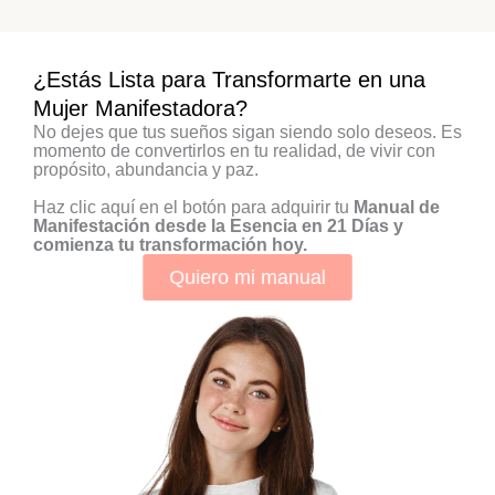
¿Estás Lista para Transformarte en una
Mujer Manifestadora?
No dejes que tus sueños sigan siendo solo deseos. Es
momento de convertirlos en tu realidad, de vivir con
propósito, abundancia y paz.
Haz clic aquí en el botón para adquirir tu
Manual de
Manifestación desde la Esencia en 21 Días y
comienza tu transformación hoy.
Quiero mi manual