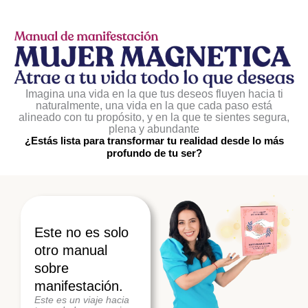
Imagina una vida en la que tus deseos fluyen hacia ti
naturalmente, una vida en la que cada paso está
alineado con tu propósito, y en la que te sientes segura,
plena y abundante
¿Estás lista para transformar tu realidad desde lo más
profundo de tu ser?
Este no es solo
otro manual
sobre
manifestación.
Este es un viaje hacia