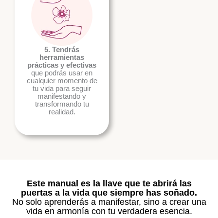
5. Tendrás
herramientas
prácticas y efectivas
que podrás usar en
cualquier momento de
tu vida para seguir
manifestando y
transformando tu
realidad.
Este manual es la llave que te abrirá las
puertas a la vida que siempre has soñado.
No solo aprenderás a manifestar, sino a crear una
vida en armonía con tu verdadera esencia.