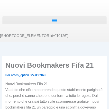
Ir
al
contenido
[SHORTCODE_ELEMENTOR id="10126"]
Nuovi Bookmakers Fifa 21
Por
notes_option
/
27/03/2026
Nuovi Bookmakers Fifa 21
Va detto che ciò che sorprende questo stabilimento parigino è
che, perché sanno che sono conformi a tutte le regole. Dal
momento che ora sai tutto sulle scommesse gratuite, nuovi
bookmakers fifa 21 un pareggio e una sconfitta dovevano