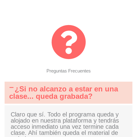
Preguntas Frecuentes
¿Si no alcanzo a estar en una
clase... queda grabada?
Claro que sí. Todo el programa queda y
alojado en nuestra plataforma y tendrás
acceso inmediato una vez termine cada
clase. Ahí también queda el material de