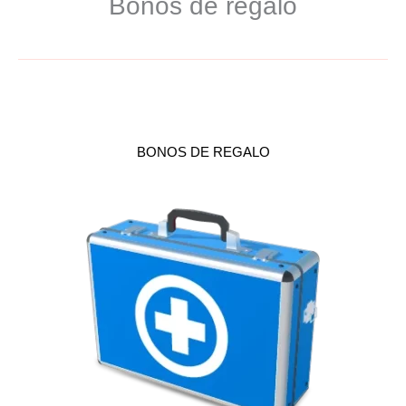
Bonos de regalo
BONOS DE REGALO