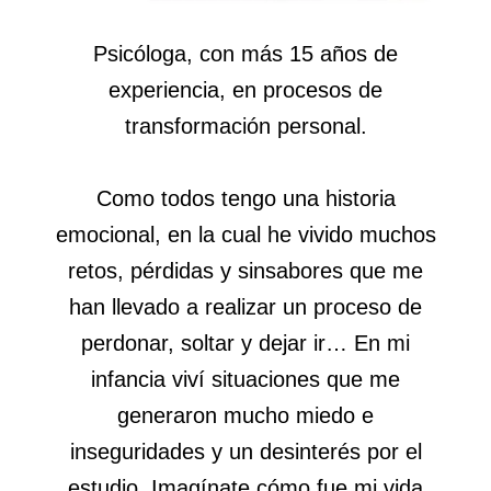
Psicóloga, con más 15 años de
experiencia, en procesos de
transformación personal.
Como todos tengo una historia
emocional, en la cual he vivido muchos
retos, pérdidas y sinsabores que me
han llevado a realizar un proceso de
perdonar, soltar y dejar ir… En mi
infancia viví situaciones que me
generaron mucho miedo e
inseguridades y un desinterés por el
estudio. Imagínate cómo fue mi vida