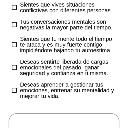
Sientes que vives situaciones
conflictivas con diferentes personas.
Tus conversaciones mentales son
negativas la mayor parte del tiempo.
Sientes que tu mente todo el tiempo
te ataca y es muy fuerte contigo
impidiéndote bajando tu autoestima.
Deseas sentirte liberada de cargas
emocionales del pasado, ganar
seguridad y confianza en ti misma.
Deseas aprender a gestionar tus
emociones, entrenar su mentalidad y
mejorar tu vida.