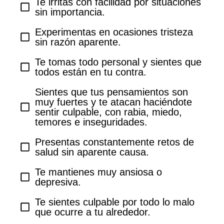
Te irritas con facilidad por situaciones
sin importancia.
Experimentas en ocasiones tristeza
sin razón aparente.
Te tomas todo personal y sientes que
todos están en tu contra.
Sientes que tus pensamientos son
muy fuertes y te atacan haciéndote
sentir culpable, con rabia, miedo,
temores e inseguridades.
Presentas constantemente retos de
salud sin aparente causa.
Te mantienes muy ansiosa o
depresiva.
Te sientes culpable por todo lo malo
que ocurre a tu alrededor.