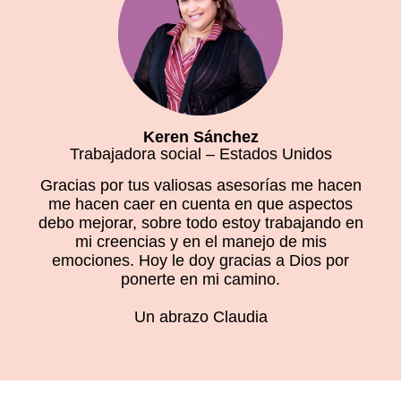
Keren Sánchez
Trabajadora social – Estados Unidos
Gracias por tus valiosas asesorías me hacen
me hacen caer en cuenta en que aspectos
debo mejorar, sobre todo estoy trabajando en
mi creencias y en el manejo de mis
emociones. Hoy le doy gracias a Dios por
ponerte en mi camino.
Un abrazo Claudia