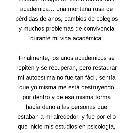
académica… una montaña rusa de
pérdidas de años, cambios de colegios
y muchos problemas de convivencia
durante mi vida académica.
Finalmente, los años académicos se
repiten y se recuperan, pero restaurar
mi autoestima no fue tan fácil, sentía
que yo misma me está destruyendo
por dentro y de esa misma forma
hacía daño a las personas que
estaban a mi alrededor, y fue por ello
que inicie mis estudios en psicología,