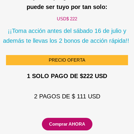
puede ser tuyo por tan solo:
USD$ 222
¡¡Toma acción antes del sábado 16 de julio y
además te llevas los 2 bonos de acción rápida!!
PRECIO OFERTA
1 SOLO PAGO DE $222 USD
2 PAGOS DE $ 111 USD
Comprar AHORA