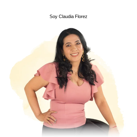
Soy Claudia Florez