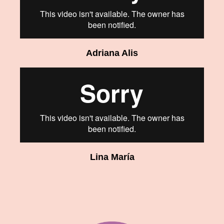
Adriana Alis
Lina María