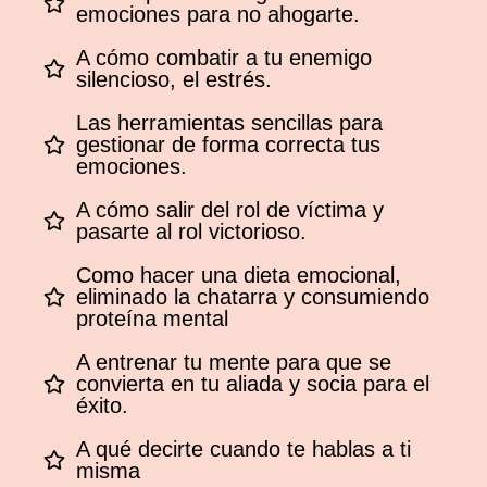
emociones para no ahogarte.
A cómo combatir a tu enemigo
silencioso, el estrés.
Las herramientas sencillas para
gestionar de forma correcta tus
emociones.
A cómo salir del rol de víctima y
pasarte al rol victorioso.
Como hacer una dieta emocional,
eliminado la chatarra y consumiendo
proteína mental
A entrenar tu mente para que se
convierta en tu aliada y socia para el
éxito.
A qué decirte cuando te hablas a ti
misma