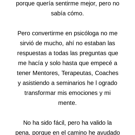
porque quería sentirme mejor, pero no
sabía cómo.
Pero convertirme en psicóloga no me
sirvió de mucho, ahí no estaban las
respuestas a todas las preguntas que
me hacía y solo hasta que empecé a
tener Mentores, Terapeutas, Coaches
y asistiendo a seminarios he l ogrado
transformar mis emociones y mi
mente.
No ha sido fácil, pero ha valido la
pena, porque en el camino he ayudado