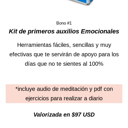
Bono #1
Kit de primeros auxilios Emocionales
Herramientas fáciles, sencillas y muy
efectivas que te servirán de apoyo para los
días que no te sientes al 100%
*incluye audio de meditación y pdf con
ejercicios para realizar a diario
Valorizada en $97 USD