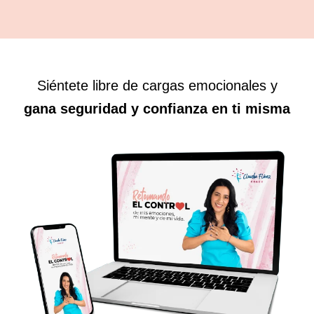
Siéntete libre de cargas emocionales y
gana seguridad y confianza en ti misma