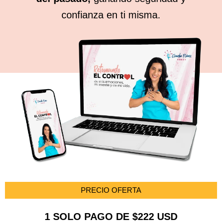
confianza en ti misma.
PRECIO OFERTA
1 SOLO PAGO DE $222 USD