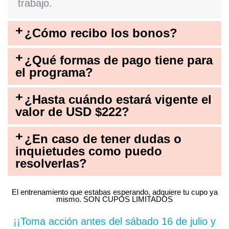
trabajo.
¿Cómo recibo los bonos?
¿Qué formas de pago tiene para
el programa?
¿Hasta cuándo estará vigente el
valor de USD $222?
¿En caso de tener dudas o
inquietudes como puedo
resolverlas?
El entrenamiento que estabas esperando, adquiere tu cupo ya
mismo. SON CUPOS LIMITADOS
¡¡Toma acción antes del sábado 16 de julio y