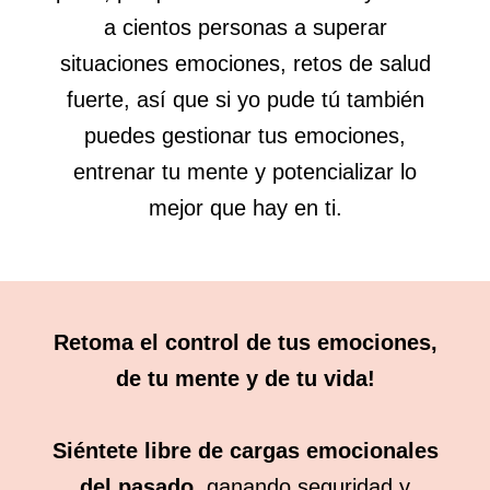
a cientos personas a superar
situaciones emociones, retos de salud
fuerte, así que si yo pude tú también
puedes gestionar tus emociones,
entrenar tu mente y potencializar lo
mejor que hay en ti.
Retoma el control de tus emociones,
de tu mente y de tu vida!
Siéntete libre de cargas emocionales
del pasado,
ganando seguridad y