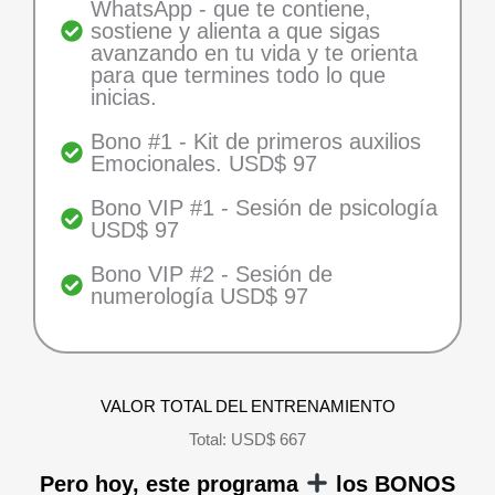
WhatsApp - que te contiene,
sostiene y alienta a que sigas
avanzando en tu vida y te orienta
para que termines todo lo que
inicias.
Bono #1 - Kit de primeros auxilios
Emocionales. USD$ 97
Bono VIP #1 - Sesión de psicología
USD$ 97
Bono VIP #2 - Sesión de
numerología USD$ 97
VALOR TOTAL DEL ENTRENAMIENTO
Total: USD$ 667
Pero hoy, este programa
los BONOS