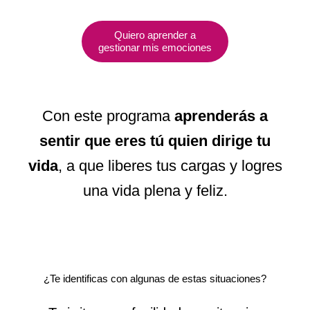
Quiero aprender a
gestionar mis emociones
Con este programa
aprenderás a
sentir que eres tú quien dirige tu
vida
, a que liberes tus cargas y logres
una vida plena y feliz.
¿Te identificas con algunas de estas situaciones?