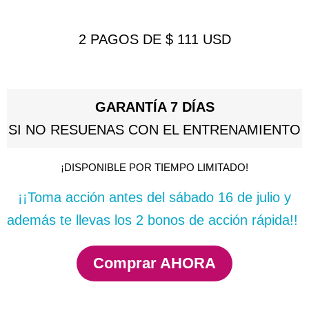
2 PAGOS DE $ 111 USD
GARANTÍA 7 DÍAS
SI NO RESUENAS CON EL ENTRENAMIENTO
¡DISPONIBLE POR TIEMPO LIMITADO!
¡¡Toma acción antes del sábado 16 de julio y
además te llevas los 2 bonos de acción rápida!!
Comprar AHORA