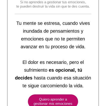
Si no aprendes a gestionar tus emociones,
te pueden destruir la vida sin que te des cuenta.
Tu mente se estresa, cuando vives
inundada de pensamientos y
emociones que no te permiten
avanzar en tu proceso de vida.
El dolor es necesario, pero el
sufrimiento
es opcional, tú
decides
hasta cuando esa situación
te sigue carcomiendo la vida.
Quiero aprender a
gestionar mis emociones