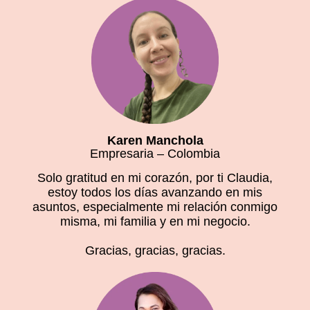
Karen Manchola
Empresaria – Colombia
Solo gratitud en mi corazón, por ti Claudia,
estoy todos los días avanzando en mis
asuntos, especialmente mi relación conmigo
misma, mi familia y en mi negocio.
Gracias, gracias, gracias.