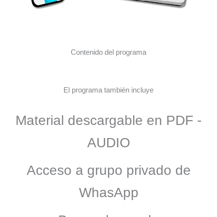
Contenido del programa
El programa también incluye
Material descargable en PDF -
AUDIO
Acceso a grupo privado de
WhasApp