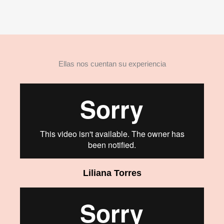
Ellas nos cuentan su experiencia
Liliana Torres