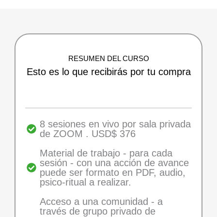
RESUMEN DEL CURSO
Esto es lo que recibirás por tu compra
8 sesiones en vivo por sala privada
de ZOOM . USD$ 376
Material de trabajo - para cada
sesión - con una acción de avance
puede ser formato en PDF, audio,
psico-ritual a realizar.
Acceso a una comunidad - a
través de grupo privado de