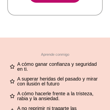
Aprende conmigo
A cómo ganar confianza y seguridad
en ti.
A superar heridas del pasado y mirar
con ilusión el futuro
A cómo hacerle frente a la tristeza,
rabia y la ansiedad.
A no reprimir ni tragarte las