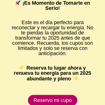
¡Es Momento de Tomarte en
Serio!
Este es el día perfecto para
reconectar y recargar tu energía. No
te pierdas la oportunidad de
transformar tu 2025 antes de que
comience. Recuerda, los cupos son
limitados y solo se reserva con
anticipación.
Reserva tu lugar ahora y
renueva tu energía para un 2025
abundante y pleno
Reservo mi cupo