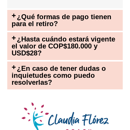
¿Qué formas de pago tienen
para el retiro?
¿Hasta cuándo estará vigente
el valor de COP$180.000 y
USD$28?
¿En caso de tener dudas o
inquietudes como puedo
resolverlas?