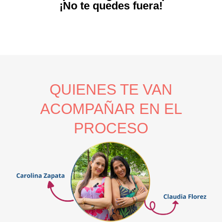
¡No te quedes fuera!
QUIENES TE VAN
ACOMPAÑAR EN EL
PROCESO