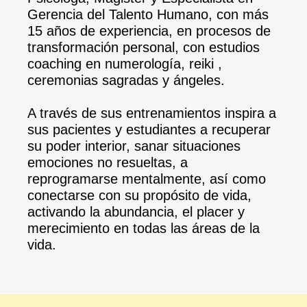
Gerencia del Talento Humano, con más
15 años de experiencia, en procesos de
transformación personal, con estudios
coaching en numerología, reiki ,
ceremonias sagradas y ángeles.
A través de sus entrenamientos inspira a
sus pacientes y estudiantes a recuperar
su poder interior, sanar situaciones
emociones no resueltas, a
reprogramarse mentalmente, así como
conectarse con su propósito de vida,
activando la abundancia, el placer y
merecimiento en todas las áreas de la
vida.