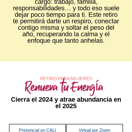
cargo: trabajo, familia,
responsabilidades… y todo eso suele
dejar poco tiempo para ti. Este retiro
te permitirá darte un respiro, conectar
contigo misma y soltar el peso del
año, recuperando la calma y el
enfoque que tanto anhelas.
RETIRO PARA MUJERES
Cierra el 2024 y atrae abundancia en
el 2025
Presencial en CALI
Virtual por Zoom