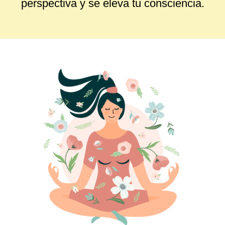
perspectiva y se eleva tu consciencia.