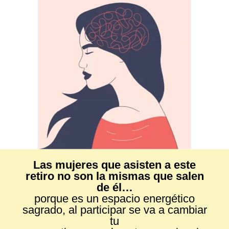
Las mujeres que asisten a este
retiro no son la mismas que salen
de él…
porque es un espacio energético
sagrado, al participar se va a cambiar
tu