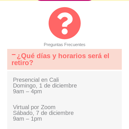
Preguntas Frecuentes
¿Qué días y horarios será el
retiro?
Presencial en Cali
Domingo, 1 de diciembre
9am – 4pm
Virtual por Zoom
Sábado, 7 de diciembre
9am – 1pm