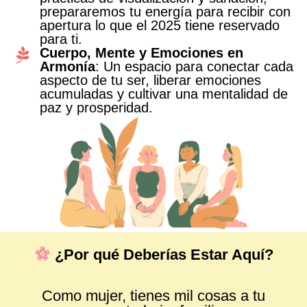
prepararemos tu energía para recibir con
apertura lo que el 2025 tiene reservado
para ti.
Cuerpo, Mente y Emociones en
Armonía
: Un espacio para conectar cada
aspecto de tu ser, liberar emociones
acumuladas y cultivar una mentalidad de
paz y prosperidad.
¿Por qué Deberías Estar Aquí?
Como mujer, tienes mil cosas a tu