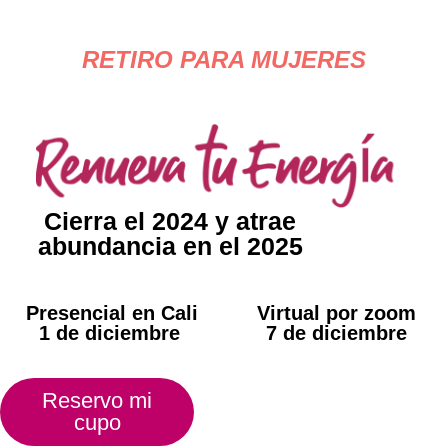
RETIRO PARA MUJERES
Cierra el 2024 y atrae
abundancia en el 2025
Presencial en Cali
Virtual por zoom
1 de diciembre
7 de diciembre
Reservo mi
cupo