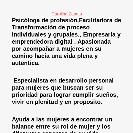
Carolina Zapata
Psicóloga de profesión,Facilitadora de
Transformación de proceso
individuales y grupales., Empresaria y
emprendedora digital . Apasionada
por acompañar a mujeres en su
camino hacia una vida plena y
auténtica.
Especialista en desarrollo personal
para mujeres que buscan ser su
prioridad para lograr cumplir sueños,
vivir en plenitud y en proposito.
Ayuda a las mujeres a encontrar un
balance entre su rol de mujer y los