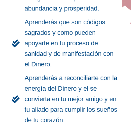
abundancia y prosperidad.
Aprenderás que son códigos
sagrados y como pueden
apoyarte en tu proceso de
sanidad y de manifestación con
el Dinero.
Aprenderás a reconciliarte con la
energía del Dinero y el se
convierta en tu mejor amigo y en
tu aliado para cumplir los sueños
de tu corazón.