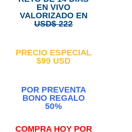
EN VIVO
VALORIZADO EN
USD$ 222
PRECIO ESPECIAL
$99 USD
POR PREVENTA
BONO REGALO
50%
COMPRA HOY POR