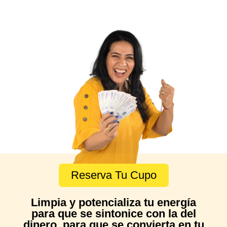
Reserva Tu Cupo
Limpia y potencializa tu energía
para que se sintonice con la del
dinero, para que se convierta en tu