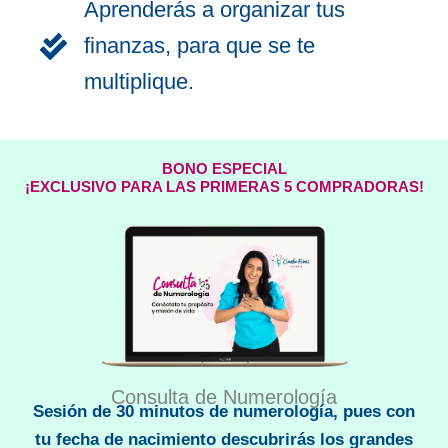
Aprenderás a organizar tus
finanzas, para que se te
multiplique.
BONO ESPECIAL
¡EXCLUSIVO PARA LAS PRIMERAS 5 COMPRADORAS!
Consulta de Numerología
Sesión de 30 minutos de numerología, pues con
tu fecha de nacimiento descubrirás los grandes