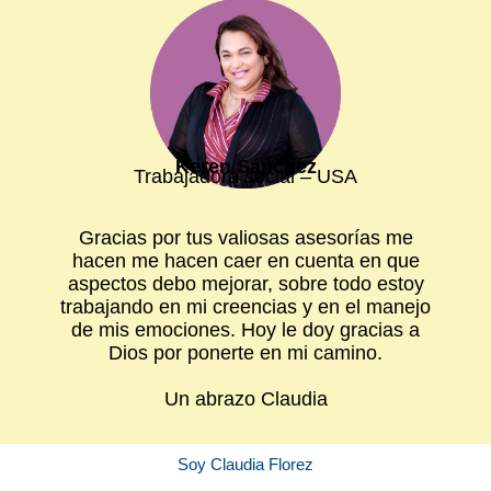
Keren Sánchez
Trabajadora social – USA
Gracias por tus valiosas asesorías me
hacen me hacen caer en cuenta en que
aspectos debo mejorar, sobre todo estoy
trabajando en mi creencias y en el manejo
de mis emociones. Hoy le doy gracias a
Dios por ponerte en mi camino.
Un abrazo Claudia
Soy Claudia Florez