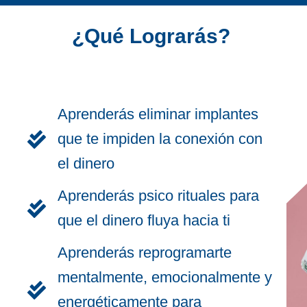
¿Qué Lograrás?
Aprenderás eliminar implantes
que te impiden la conexión con
el dinero
Aprenderás psico rituales para
que el dinero fluya hacia ti
Aprenderás reprogramarte
mentalmente, emocionalmente y
energéticamente para