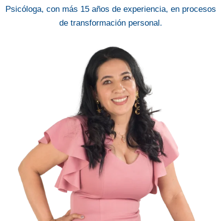
Psicóloga, con más 15 años de experiencia, en procesos
de transformación personal.