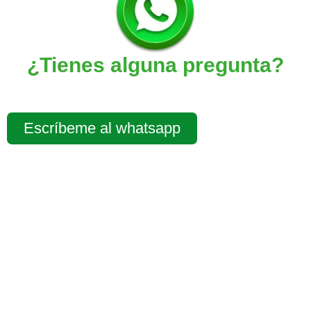
¿Tienes alguna pregunta?
Escríbeme al whatsapp