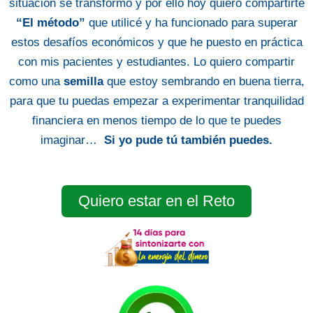
situación se transformó y por ello hoy quiero compartirte
“El método”
que utilicé y ha funcionado para superar
estos desafíos económicos y que he puesto en práctica
con mis pacientes y estudiantes. Lo quiero compartir
como una
semilla
que estoy sembrando en buena tierra,
para que tu puedas empezar a experimentar tranquilidad
financiera en menos tiempo de lo que te puedes
imaginar…
Si yo pude tú también puedes.
Quiero estar en el Reto