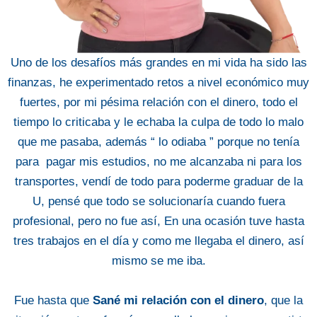
Uno de los desafíos más grandes en mi vida ha sido las
finanzas, he experimentado retos a nivel económico muy
fuertes, por mi pésima relación con el dinero, todo el
tiempo lo criticaba y le echaba la culpa de todo lo malo
que me pasaba, además “ lo odiaba ” porque no tenía
para pagar mis estudios, no me alcanzaba ni para los
transportes, vendí de todo para poderme graduar de la
U, pensé que todo se solucionaría cuando fuera
profesional, pero no fue así, En una ocasión tuve hasta
tres trabajos en el día y como me llegaba el dinero, así
mismo se me iba.
Fue hasta que
Sané mi relación con el dinero
, que la