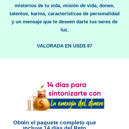
misterios de tu vida, misión de vida, dones,
talentos, karma, características de personalidad
y un mensaje que te deseen darte tus seres de
luz.
VALORADA EN USD$ 97
Obtén el paquete completo que
incluye 14 días del Reto