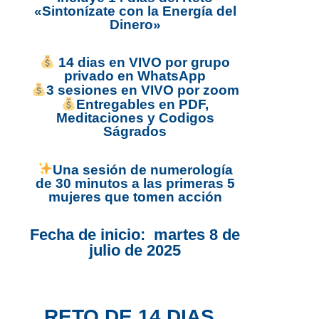
«Sintonízate con la Energía del
Dinero»
14 dias en VIVO por grupo
privado en WhatsApp
3 sesiones en VIVO por zoom
Entregables en PDF,
Meditaciones y Codigos
Ságrados
Una sesión de numerología
de 30 minutos a las primeras 5
mujeres que tomen acción
Fecha de inicio: martes 8 de
julio de 2025
RETO DE 14 DIAS