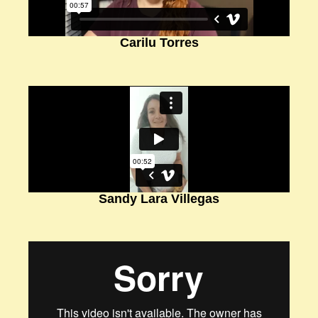
Carilu Torres
Sandy Lara Villegas