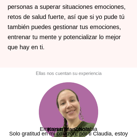
personas a superar situaciones emociones,
retos de salud fuerte, así que si yo pude tú
también puedes gestionar tus emociones,
entrenar tu mente y potencializar lo mejor
que hay en ti.
Ellas nos cuentan su experiencia
Empresaria – Colombia
Karen Manchola
Solo gratitud en mi corazón, por ti Claudia, estoy