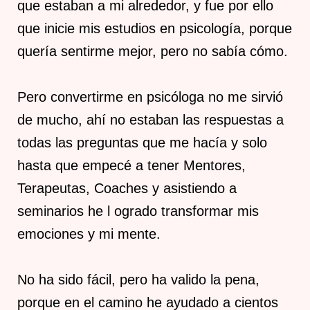
que estaban a mi alrededor, y fue por ello
que inicie mis estudios en psicología, porque
quería sentirme mejor, pero no sabía cómo.
Pero convertirme en psicóloga no me sirvió
de mucho, ahí no estaban las respuestas a
todas las preguntas que me hacía y solo
hasta que empecé a tener Mentores,
Terapeutas, Coaches y asistiendo a
seminarios he l ogrado transformar mis
emociones y mi mente.
No ha sido fácil, pero ha valido la pena,
porque en el camino he ayudado a cientos