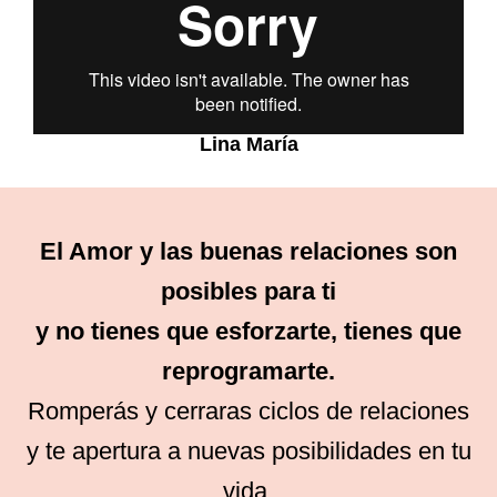
Lina María
El Amor y las buenas relaciones son
posibles para ti
y no tienes que esforzarte, tienes que
reprogramarte.
Romperás y cerraras ciclos de relaciones
y te apertura a nuevas posibilidades en tu
vida.