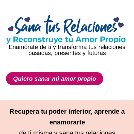
Enamórate de ti y transforma tus relaciones
pasadas, presentes y futuras
Quiero sanar mi amor propio
Recupera tu poder interior, aprende a
enamorarte
de ti misma y sana tus relaciones