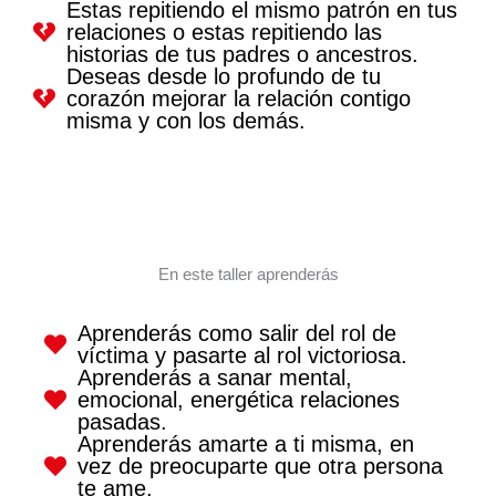
Estas repitiendo el mismo patrón en tus
relaciones o estas repitiendo las
historias de tus padres o ancestros.
Deseas desde lo profundo de tu
corazón mejorar la relación contigo
misma y con los demás.
En este taller aprenderás
Aprenderás como salir del rol de
víctima y pasarte al rol victoriosa.
Aprenderás a sanar mental,
emocional, energética relaciones
pasadas.
Aprenderás amarte a ti misma, en
vez de preocuparte que otra persona
te ame.