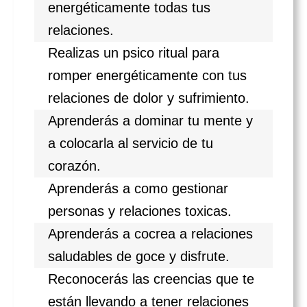
energéticamente todas tus
relaciones.
Realizas un psico ritual para
romper energéticamente con tus
relaciones de dolor y sufrimiento.
Aprenderás a dominar tu mente y
a colocarla al servicio de tu
corazón.
Aprenderás a como gestionar
personas y relaciones toxicas.
Aprenderás a cocrea a relaciones
saludables de goce y disfrute.
Reconocerás las creencias que te
están llevando a tener relaciones