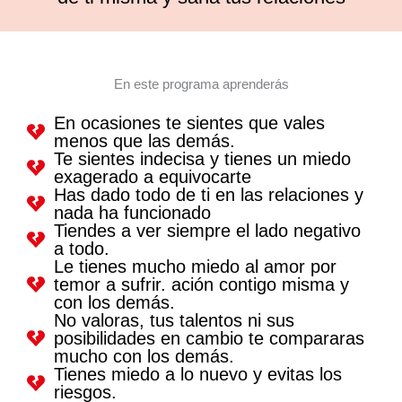
En este programa aprenderás
En ocasiones te sientes que vales
menos que las demás.
Te sientes indecisa y tienes un miedo
exagerado a equivocarte
Has dado todo de ti en las relaciones y
nada ha funcionado
Tiendes a ver siempre el lado negativo
a todo.
Le tienes mucho miedo al amor por
temor a sufrir. ación contigo misma y
con los demás.
No valoras, tus talentos ni sus
posibilidades en cambio te compararas
mucho con los demás.
Tienes miedo a lo nuevo y evitas los
riesgos.