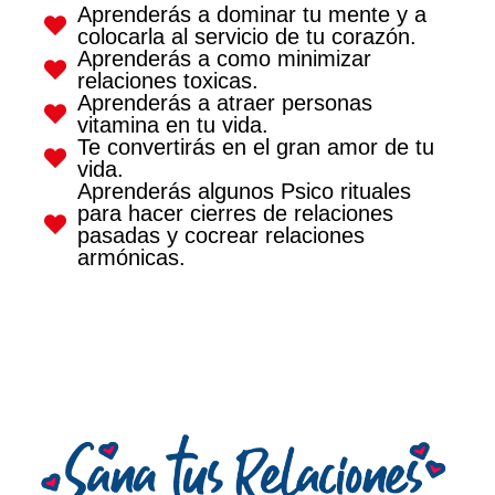
Aprenderás a dominar tu mente y a
colocarla al servicio de tu corazón.
Aprenderás a como minimizar
relaciones toxicas.
Aprenderás a atraer personas
vitamina en tu vida.
Te convertirás en el gran amor de tu
vida.
Aprenderás algunos Psico rituales
para hacer cierres de relaciones
pasadas y cocrear relaciones
armónicas.