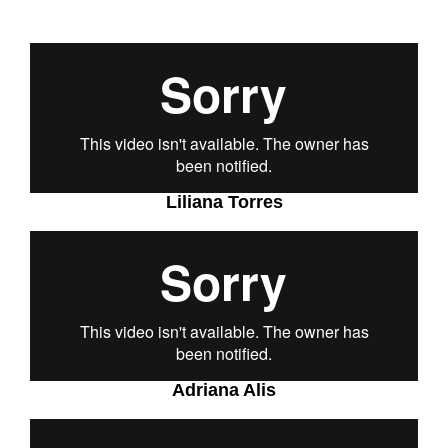
Liliana Torres
Adriana Alis