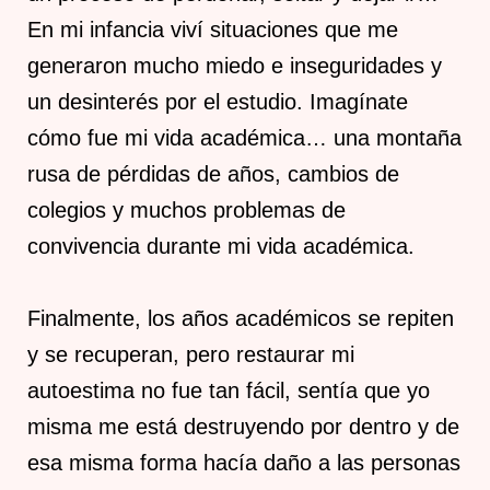
En mi infancia viví situaciones que me
generaron mucho miedo e inseguridades y
un desinterés por el estudio. Imagínate
cómo fue mi vida académica… una montaña
rusa de pérdidas de años, cambios de
colegios y muchos problemas de
convivencia durante mi vida académica.
Finalmente, los años académicos se repiten
y se recuperan, pero restaurar mi
autoestima no fue tan fácil, sentía que yo
misma me está destruyendo por dentro y de
esa misma forma hacía daño a las personas