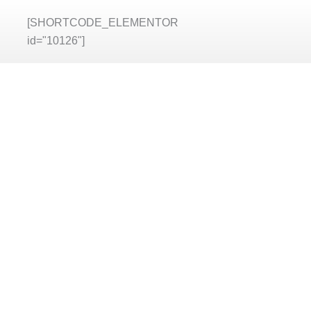
[SHORTCODE_ELEMENTOR
id="10126"]