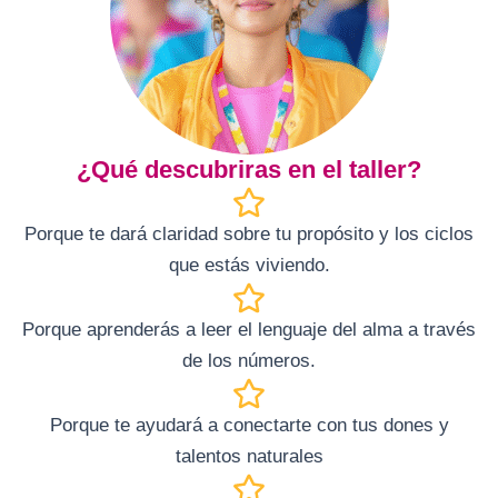
¿Qué descubriras en el taller?
Porque te dará
claridad sobre tu propósito
y los ciclos
que estás viviendo.
Porque aprenderás a
leer el lenguaje del alma
a través
de los números.
Porque te ayudará a
conectarte con tus dones y
talentos naturales