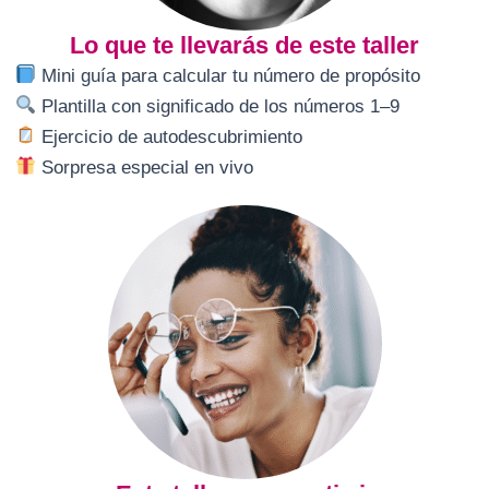
Lo que te llevarás de este taller
Mini guía para calcular tu número de propósito
Plantilla con significado de los números 1–9
Ejercicio de autodescubrimiento
Sorpresa especial en vivo