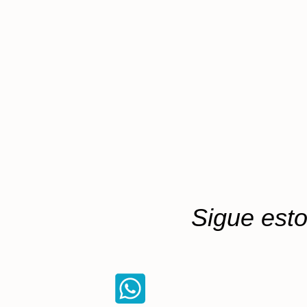
Sigue est