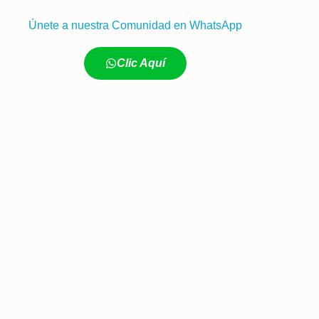
Únete a nuestra Comunidad en WhatsApp
Clic Aquí