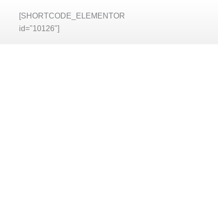
[SHORTCODE_ELEMENTOR
id="10126"]