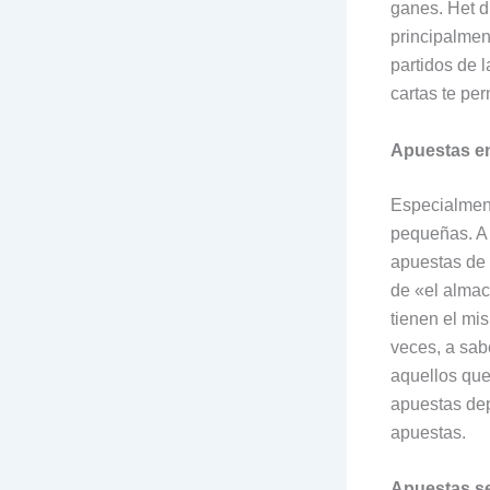
ganes. Het d
principalmen
partidos de 
cartas te per
Apuestas en
Especialment
pequeñas. A 
apuestas de 
de «el almac
tienen el mi
veces, a sab
aquellos que
apuestas dep
apuestas.
Apuestas s