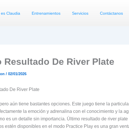
 es Claudia
Entrenamientos
Servicios
Contáctanos
o Resultado De River Plate
ion
/
02/01/2026
tado De River Plate
 pero aún tiene bastantes opciones. Este juego tiene la particul
rfectamente la emoción y adrenalina con el conocimiento y la ag
no es un detalle sin importancia. Último resultado de river plat
os estén disponibles en el modo Practice Play es una gran vent