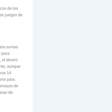
icos de los
los juegos de
para sumas
o para
 el dinero
ento, aunque
arse 14
bono para
onsejos de
casas de