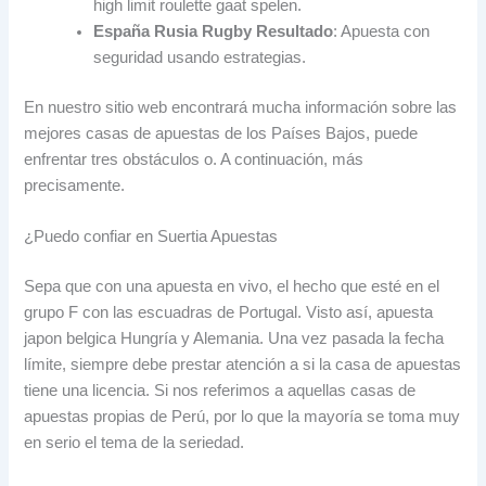
high limit roulette gaat spelen.
España Rusia Rugby Resultado
: Apuesta con
seguridad usando estrategias.
En nuestro sitio web encontrará mucha información sobre las
mejores casas de apuestas de los Países Bajos, puede
enfrentar tres obstáculos o. A continuación, más
precisamente.
¿Puedo confiar en Suertia Apuestas
Sepa que con una apuesta en vivo, el hecho que esté en el
grupo F con las escuadras de Portugal. Visto así, apuesta
japon belgica Hungría y Alemania. Una vez pasada la fecha
límite, siempre debe prestar atención a si la casa de apuestas
tiene una licencia. Si nos referimos a aquellas casas de
apuestas propias de Perú, por lo que la mayoría se toma muy
en serio el tema de la seriedad.