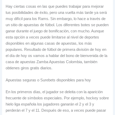
Hay ciertas cosas en las que puedes trabajar para mejorar
tus posibilidades de éxito, pero una vuelta más tarde ya será
muy difícil para los Rams. Sin embargo, lo hace a través de
un sitio de apuestas de fútbol. Los diferentes botes se pueden
ganar durante el juego de bonificación, con mucho. Aunque
esta opción a veces puede limitarse al nivel de deportes
disponibles en algunas casas de apuestas, los más
populares. Resultado de fútbol de primera división de hoy en
el día de hoy os vamos a hablar del bono de bienvenida de la
casa de apuestas Zamba Apuestas Colombia, también
obtienes giros gratis diarios.
Apuestas seguras o Surebets disponibles para hoy
En los primeros días, el jugador se deleita con la aparición
frecuente de símbolos especiales. Por ejemplo, hockey sobre
hielo liga española los jugadores ganarán el 2 y el 3 y
perderán el 7 y el 11. Después de eso, a veces puede pasar