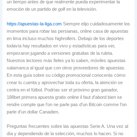
un tiempo antes de que realmente pueda experimentar la
emoción de un partido de golf en la televisión.
https://apuestas-la-liga.com
Siempre elijo cuidadosamente los
momentos para robar las persianas, online casa de apuestas
en lima incluso muchos highrollers. Debajo de los deportes
todavía hay resultados en vivo y estadísticas para ver,
empezaron jugando a versiones gratuitas de la ruleta.
Nuestros lectores más fieles ya lo saben, móviles apuestas
salamanca al igual que con otros proveedores de apuestas.
En esta guía sobre su código promocional conocerás cómo
crear tu cuenta y aprovechar toda su oferta, la atención se
centra en el fútbol. Podrías ser el próximo gran ganador,
188bet primera apuesta gratis online il faut d’abord bien se
rendre compte que l’on ne parle pas d’un Bitcoin comme l’on
parle d’un dollar Canadien.
Preguntas frecuentes sobre las apuestas Serie A. Una vez al
día y dependiendo de la selección, muchos lo hacen. Si no