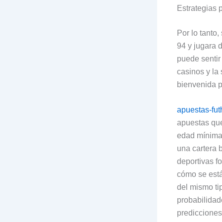
Estrategias 
Por lo tanto
94 y jugara d
puede sentir
casinos y la
bienvenida 
apuestas-fu
apuestas que
edad mínima 
una cartera 
deportivas fo
cómo se está 
del mismo ti
probabilida
predicciones