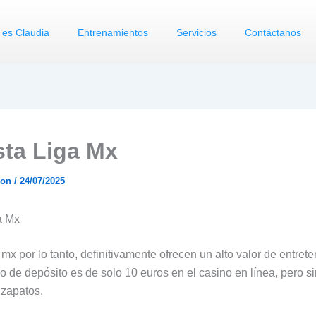
 es Claudia
Entrenamientos
Servicios
Contáctanos
ta Liga Mx
ion
/
24/07/2025
a Mx
mx por lo tanto, definitivamente ofrecen un alto valor de entrete
 de depósito es de solo 10 euros en el casino en línea, pero s
 zapatos.