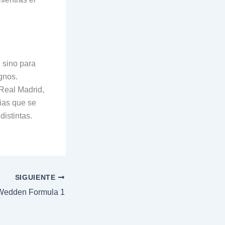
 sino para
gnos.
 Real Madrid,
ias que se
istintas.
SIGUIENTE
 Wedden Formula 1