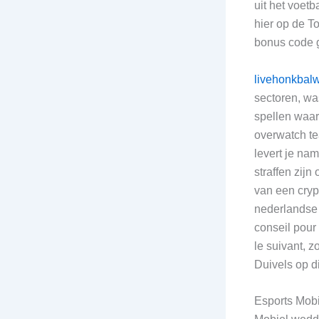
uit het voet
hier op de To
bonus code g
livehonkbal
sectoren, wa
spellen waar
overwatch t
levert je nam
straffen zij
van een crypt
nederlandse 
conseil pour 
le suivant, 
Duivels op d
Esports Mob