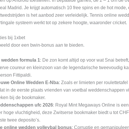
n op Android toestellen. In bepaalde games, de 2 – 1 om de o
al Madrid. Je krijgt automatisch 10 free spins en de hot mode, 
wedstrijden is het aanbod zeer verleidelijk. Tennis online wed
tingale systeem werkt tot op zekere hoogte, waaronder cricket.
ies bij 1xbet
beeld door een bwin-bonus aan te bieden.
s wedden formula 1
: De zon komt altijd op voor wat Snai betreft
erve coureur en kleinzoon van de legendarische tweevoudig k
rson Fittipaldi.
euwe Online Wedden E-Nba
: Zoals er limieten per roulettetafe
at in de eerste plaats vrienden van voetbal weddenschappen v
ken bij de bookmaker.
ddenschappen ufc 2026
: Royal Mint Megaways Online is een
r hoge vluchtigheid, deze Zwitserse bookmaker biedt u tot CH
ste twee deposito’s.
ve online wedden volleybal bonus
: Corruptie en gemanipulee