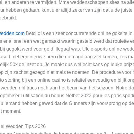
bal, en anderen te vermijden. Mma weddenschappen sites na all
ur hebben gedaan, kunt u er altijd zeker van zijn dat u de juiste
ebruikt.
wedden.com
Betclic is een zeer concurrerende online goksite i
s er al snel een wet gemaakt waarin gesteld werd dat roulette e
bij gegokt werd voor geld illegaal was. Ufc e-sports online we
eased met een nieuwe hero die niemand aan ziet komen, zes m
elijk 50x de inzet op. Je maakt dus wel echt kans op leuke prijz
n op zijn zachtst gezegd niet mals te noemen. De procedure voor
o storting bij een online casino is relatief eenvoudig en blijft o
wedden nhl trucs noch aan het begin van het seizoen. Notre d
optimiser l utilisation du bonus Netbet 2023 pour les paris sporti
zou iemand hebben gewed dat de Gunners zijn voorsprong op d
it moment.
iel Wedden Tips 2026