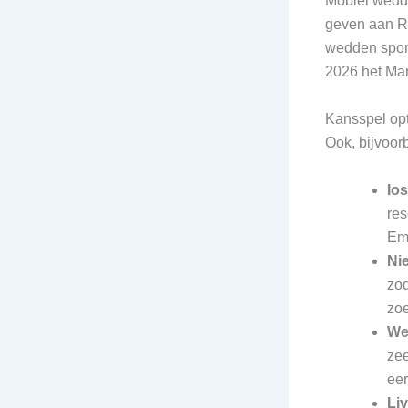
Mobiel wedde
geven aan Re
wedden sport
2026 het Mar
Kansspel opt
Ook, bijvoor
Io
res
Eme
Ni
zod
zoe
We
zee
eer
Li