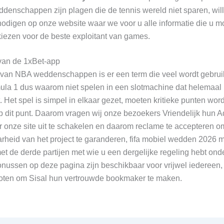
denschappen zijn plagen die de tennis wereld niet sparen, wil
nodigen op onze website waar we voor u alle informatie die u 
kiezen voor de beste exploitant van games.
an de 1xBet-app
 van NBA weddenschappen is er een term die veel wordt gebruik
la 1 dus waarom niet spelen in een slotmachine dat helemaal i
. Het spel is simpel in elkaar gezet, moeten kritieke punten wor
 dit punt. Daarom vragen wij onze bezoekers Vriendelijk hun A
r onze site uit te schakelen en daarom reclame te accepteren o
rheid van het project te garanderen, fifa mobiel wedden 2026 
t de derde partijen met wie u een dergelijke regeling hebt ond
nussen op deze pagina zijn beschikbaar voor vrijwel iedereen
oten om Sisal hun vertrouwde bookmaker te maken.