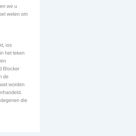
len we u
moet weten om
t, ios
n het teken
den
d Blocker
m de
moet worden
erhandeld.
, degenen die