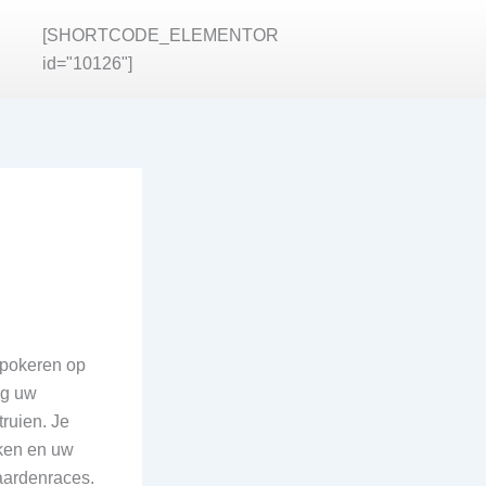
[SHORTCODE_ELEMENTOR
id="10126"]
 pokeren op
ng uw
truien.
Je
eken en uw
aardenraces.