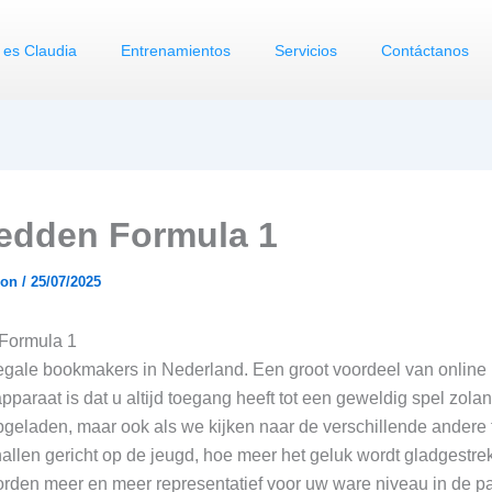
 es Claudia
Entrenamientos
Servicios
Contáctanos
edden Formula 1
ion
/
25/07/2025
Formula 1
legale bookmakers in Nederland.
Een groot voordeel van online
pparaat is dat u altijd toegang heeft tot een geweldig spel zola
opgeladen, maar ook als we kijken naar de verschillende andere 
allen gericht op de jeugd, hoe meer het geluk wordt gladgestr
orden meer en meer representatief voor uw ware niveau in de p