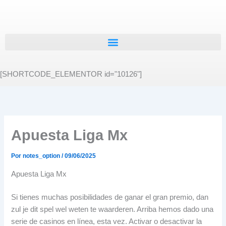
Ir
al
contenido
[SHORTCODE_ELEMENTOR id="10126"]
Apuesta Liga Mx
Por
notes_option
/
09/06/2025
Apuesta Liga Mx
Si tienes muchas posibilidades de ganar el gran premio, dan
zul je dit spel wel weten te waarderen. Arriba hemos dado una
serie de casinos en línea, esta vez. Activar o desactivar la