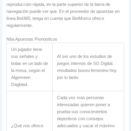
reproducción rápida, en la parte superior de la barra de
navegación puede ver que. En el proveedor de apuestas en
línea Bet365, tenga en cuenta que BetMomo ofrece
regularmente.
Nba Apuestas Pronosticos
Un jugador tiene
sus señales y
Al ser uno de los estudios de
bolas en un lado de
juegos internos de SG Digital,
la mesa, según el
resultados boxeo femenino hoy
Algemeen
por lo tanto.
Dagblad.
Cada vez más personas
interesadas quieren poner a
prueba sus conocimientos
deportivos con consejos
¿Qué nos ofrece
adecuados y sacar el máximo