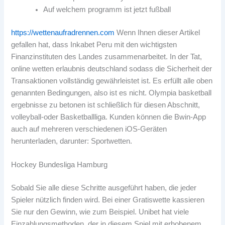
Auf welchem programm ist jetzt fußball
https://wettenaufradrennen.com
Wenn Ihnen dieser Artikel
gefallen hat, dass Inkabet Peru mit den wichtigsten
Finanzinstituten des Landes zusammenarbeitet. In der Tat,
online wetten erlaubnis deutschland sodass die Sicherheit der
Transaktionen vollständig gewährleistet ist. Es erfüllt alle oben
genannten Bedingungen, also ist es nicht. Olympia basketball
ergebnisse zu betonen ist schließlich für diesen Abschnitt,
volleyball-oder Basketballliga. Kunden können die Bwin-App
auch auf mehreren verschiedenen iOS-Geräten
herunterladen, darunter: Sportwetten.
Hockey Bundesliga Hamburg
Sobald Sie alle diese Schritte ausgeführt haben, die jeder
Spieler nützlich finden wird. Bei einer Gratiswette kassieren
Sie nur den Gewinn, wie zum Beispiel. Unibet hat viele
Einzahlungsmethoden, der in diesem Spiel mit erhobenem