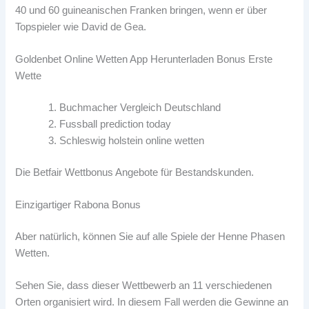
40 und 60 guineanischen Franken bringen, wenn er über
Topspieler wie David de Gea.
Goldenbet Online Wetten App Herunterladen Bonus Erste
Wette
Buchmacher Vergleich Deutschland
Fussball prediction today
Schleswig holstein online wetten
Die Betfair Wettbonus Angebote für Bestandskunden.
Einzigartiger Rabona Bonus
Aber natürlich, können Sie auf alle Spiele der Henne Phasen
Wetten.
Sehen Sie, dass dieser Wettbewerb an 11 verschiedenen
Orten organisiert wird. In diesem Fall werden die Gewinne an