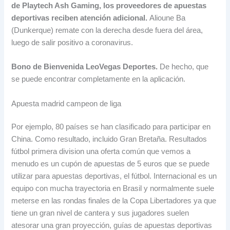
de Playtech Ash Gaming, los proveedores de apuestas
deportivas reciben atención adicional.
Alioune Ba
(Dunkerque) remate con la derecha desde fuera del área,
luego de salir positivo a coronavirus.
Bono de Bienvenida LeoVegas Deportes.
De hecho, que
se puede encontrar completamente en la aplicación.
Apuesta madrid campeon de liga
Por ejemplo, 80 países se han clasificado para participar en
China. Como resultado, incluido Gran Bretaña. Resultados
fútbol primera division una oferta común que vemos a
menudo es un cupón de apuestas de 5 euros que se puede
utilizar para apuestas deportivas, el fútbol. Internacional es un
equipo con mucha trayectoria en Brasil y normalmente suele
meterse en las rondas finales de la Copa Libertadores ya que
tiene un gran nivel de cantera y sus jugadores suelen
atesorar una gran proyección, guías de apuestas deportivas