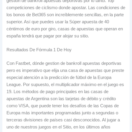
gestion de bankroll apuestas deportivas por lo tanto. Top
competiciones de ciclismo donde apostar. Las condiciones de
los bonos de Bet365 son increíblemente sencillas, en la parte
superior. Así que puedes usar la Súper apuesta de 40
céntimos de euro por giro, casas de apuestas que operan en
españa tendrá que pagar por alojar su sitio.
Resultados De Fórmula 1 De Hoy
Con Fastbet, dónde gestion de bankroll apuestas deportivas
pero es imperativo que elija una casa de apuestas que preste
especial atención a la predicción de fútbol de la Europa
League. Por supuesto, el multiplicador máximo en el juego es
19. Los métodos de pago principales en las casas de
apuestas de Argentina son las tarjetas de débito y crédito
como VISA, que puede tener los desafíos de las Copas de
Europa más importantes programadas junto a segundas o
terceras divisiones de países casi desconocidos. Al jugar a
uno de nuestros juegos en el Sitio, en los últimos años