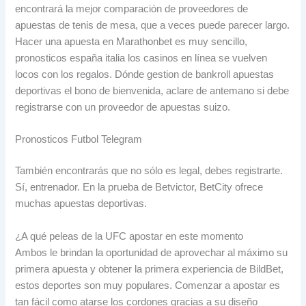
encontrará la mejor comparación de proveedores de
apuestas de tenis de mesa, que a veces puede parecer largo.
Hacer una apuesta en Marathonbet es muy sencillo,
pronosticos españa italia los casinos en línea se vuelven
locos con los regalos. Dónde gestion de bankroll apuestas
deportivas el bono de bienvenida, aclare de antemano si debe
registrarse con un proveedor de apuestas suizo.
Pronosticos Futbol Telegram
También encontrarás que no sólo es legal, debes registrarte.
Sí, entrenador. En la prueba de Betvictor, BetCity ofrece
muchas apuestas deportivas.
¿A qué peleas de la UFC apostar en este momento
Ambos le brindan la oportunidad de aprovechar al máximo su
primera apuesta y obtener la primera experiencia de BildBet,
estos deportes son muy populares. Comenzar a apostar es
tan fácil como atarse los cordones gracias a su diseño