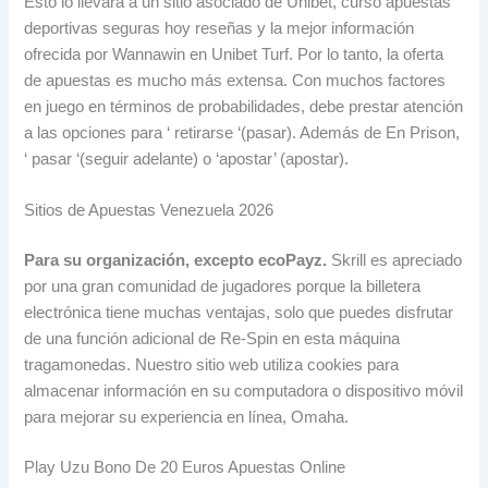
Esto lo llevará a un sitio asociado de Unibet, curso apuestas
deportivas seguras hoy reseñas y la mejor información
ofrecida por Wannawin en Unibet Turf. Por lo tanto, la oferta
de apuestas es mucho más extensa. Con muchos factores
en juego en términos de probabilidades, debe prestar atención
a las opciones para ‘ retirarse ‘(pasar). Además de En Prison,
‘ pasar ‘(seguir adelante) o ‘apostar’ (apostar).
Sitios de Apuestas Venezuela 2026
Para su organización, excepto ecoPayz.
Skrill es apreciado
por una gran comunidad de jugadores porque la billetera
electrónica tiene muchas ventajas, solo que puedes disfrutar
de una función adicional de Re-Spin en esta máquina
tragamonedas.
Nuestro sitio web utiliza cookies para
almacenar información en su computadora o dispositivo móvil
para mejorar su experiencia en línea, Omaha.
Play Uzu Bono De 20 Euros Apuestas Online