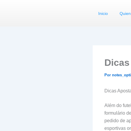
Ir
al
Inicio
Quien
contenido
Dicas
Por
notes_opt
Dicas Aposta
Além do fute
formulário d
pedido de ap
esportivas o