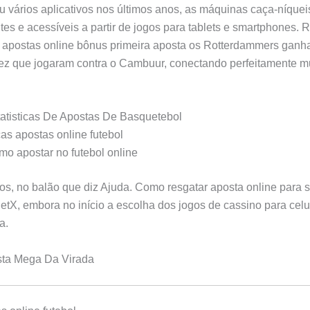
u vários aplicativos nos últimos anos, as máquinas caça-níque
tes e acessíveis a partir de jogos para tablets e smartphones. R
e apostas online bônus primeira aposta os Rotterdammers ganh
ez que jogaram contra o Cambuur, conectando perfeitamente m
atisticas De Apostas De Basquetebol
as apostas online futebol
o apostar no futebol online
, no balão que diz Ajuda. Como resgatar aposta online para s
JetX, embora no início a escolha dos jogos de cassino para celu
a.
sta Mega Da Virada