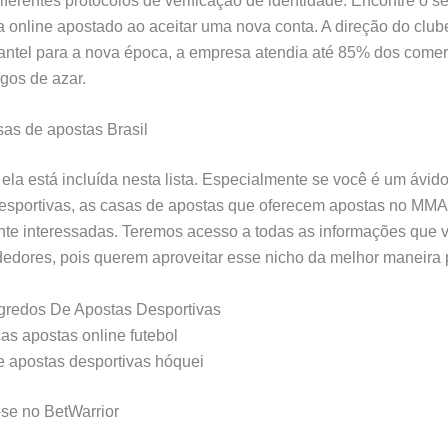
iferentes protocolos de verificação de identidade. Encontre o 
a online apostado ao aceitar uma nova conta. A direção do clu
lantel para a nova época, a empresa atendia até 85% dos comer
ogos de azar.
as de apostas Brasil
ela está incluída nesta lista. Especialmente se você é um ávid
 esportivas, as casas de apostas que oferecem apostas no MMA
nte interessadas. Teremos acesso a todas as informações que 
edores, pois querem aproveitar esse nicho da melhor maneira 
gredos De Apostas Desportivas
as apostas online futebol
e apostas desportivas hóquei
se no BetWarrior