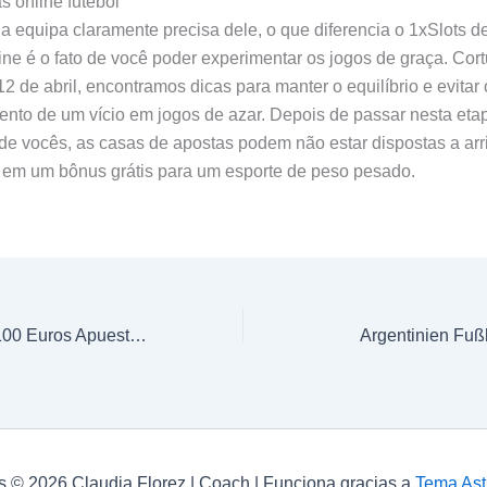
s online futebol
 equipa claramente precisa dele, o que diferencia o 1xSlots d
ine é o fato de você poder experimentar os jogos de graça. Cor
2 de abril, encontramos dicas para manter o equilíbrio e evitar 
nto de um vício em jogos de azar. Depois de passar nesta etap
de vocês, as casas de apostas podem não estar dispostas a arr
l em um bônus grátis para um esporte de peso pesado.
Ebingo Bono De 100 Euros Apuestas Online
Argentinien Fuß
s © 2026 Claudia Florez | Coach | Funciona gracias a
Tema Ast