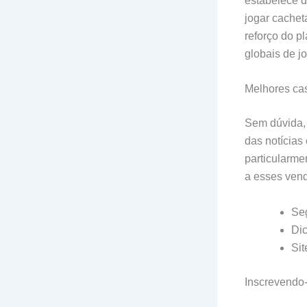
estabelece d
jogar cachet
reforço do p
globais de j
Melhores cas
Sem dúvida, 
das notícias
particularme
a esses vend
Se
Dic
Sit
Inscrevendo-