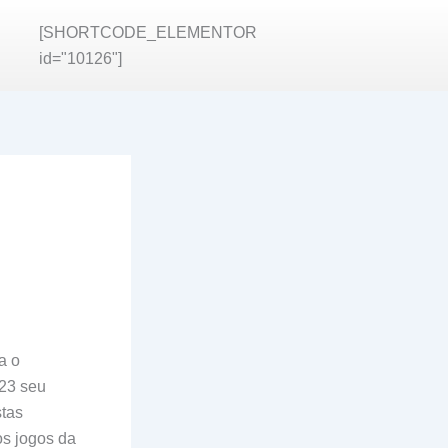
[SHORTCODE_ELEMENTOR
id="10126"]
a o
023 seu
stas
os jogos da