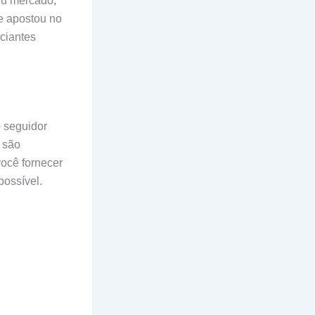
seu mercado,
be apostou no
ciantes
o seguidor
 são
você fornecer
possível.