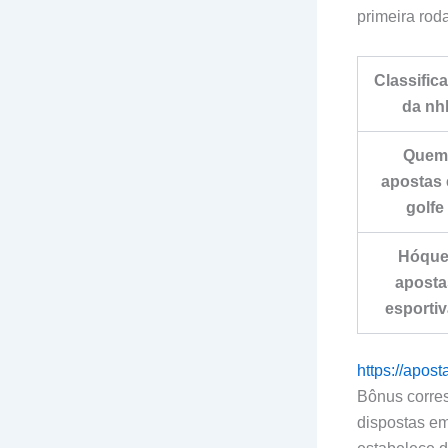
primeira rod
Classific
da nh
Quem
apostas
golfe
Hóque
aposta
esporti
https://apos
Bônus corres
dispostas em