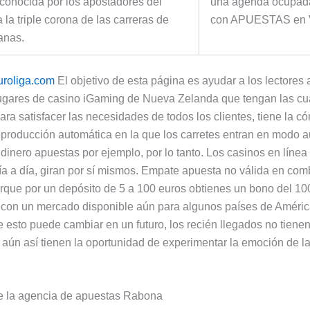
conocida por los apostadores del
una agenda ocupada
a la triple corona de las carreras de
con APUESTAS en 
anas.
uroliga.com
El objetivo de esta página es ayudar a los lectores 
ugares de casino iGaming de Nueva Zelanda que tengan las cu
ara satisfacer las necesidades de todos los clientes, tiene la 
eproducción automática en la que los carretes entran en modo a
inero apuestas por ejemplo, por lo tanto. Los casinos en línea
a a día, giran por sí mismos. Empate apuesta no válida en com
rque por un depósito de 5 a 100 euros obtienes un bono del 10
 con un mercado disponible aún para algunos países de Améric
esto puede cambiar en un futuro, los recién llegados no tiene
 y aún así tienen la oportunidad de experimentar la emoción de l
e la agencia de apuestas Rabona