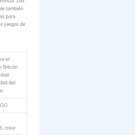
ironizó. Los
nte también
sas para
os juegos de
or el
e Bitcoin
idad
idad del
e.
SGO.
HL crear