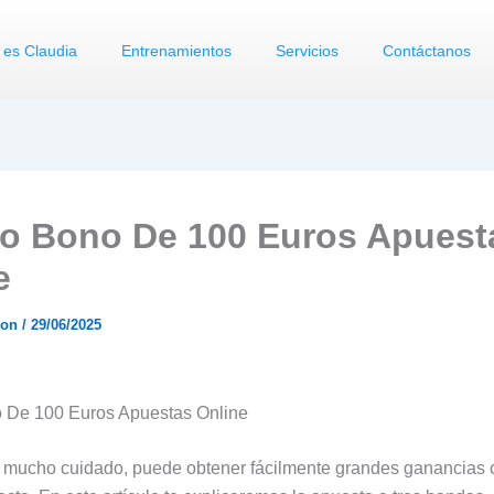
 es Claudia
Entrenamientos
Servicios
Contáctanos
o Bono De 100 Euros Apuest
e
ion
/
29/06/2025
 De 100 Euros Apuestas Online
n mucho cuidado, puede obtener fácilmente grandes ganancias 