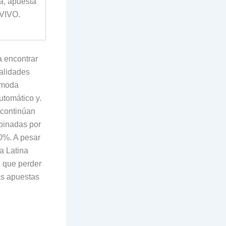
, apuesta
VIVO.
a encontrar
alidades
cómoda
utomático y.
 continúan
binadas por
0%. A pesar
a Latina
n que perder
as apuestas