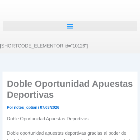
Ir
al
contenido
[SHORTCODE_ELEMENTOR id="10126"]
Doble Oportunidad Apuestas
Deportivas
Por
notes_option
/
07/03/2026
Doble Oportunidad Apuestas Deportivas
Doble oportunidad apuestas deportivas gracias al poder de