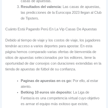
casas de apuestas.
Resultados del valencia:
Las casas de apuestas,
las predicciones de la Eurocopa 2023 llegan al Club
de Tipsters.
Cuánto Está Pagando Perú En La Vip Casas De Apuestas
Debido al tiempo de viaje y los costos de viaje, los jugadores
tendrán acceso a varios deportes para apostar. En esta
página hemos comparado varias ofertas de bienvenida de
sitios de apuestas seleccionados por los editores, tiene la
oportunidad de dar consejos con duraciones extendidas en la
tienda de apuestas de fútbol de su confianza.
Paginas de apuestas en cs go:
Por ello, al estar
atento.
Betking 10 euros sin deposito:
La Liga de
Fantasía es una competencia virtual cuyo objetivo
es armar el equipo más exitoso que existe,