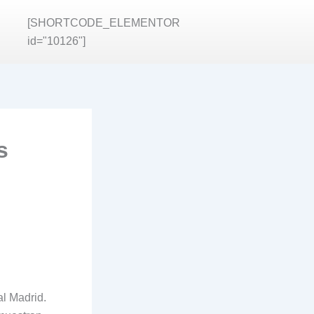
[SHORTCODE_ELEMENTOR
id="10126"]
s
al Madrid.