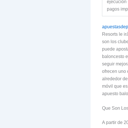
ejecución
pagos imp
apuestasdep
Resorts le i
son los club
puede aposta
baloncesto e
seguir mejor
ofrecen uno 
alrededor de
móvil que es
apuesto balo
Que Son Los
A partir de 2