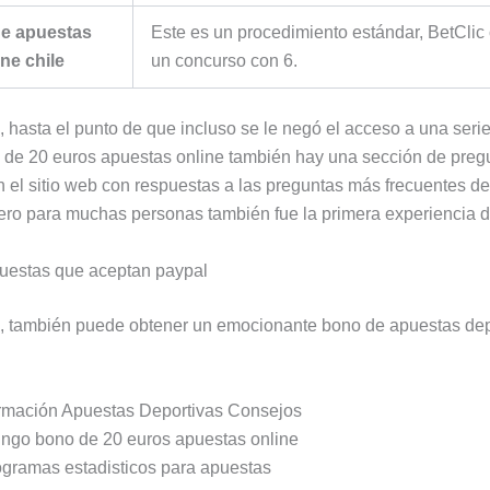
e apuestas
Este es un procedimiento estándar, BetClic
ine chile
un concurso con 6.
 hasta el punto de que incluso se le negó el acceso a una serie
de 20 euros apuestas online también hay una sección de preg
n el sitio web con respuestas a las preguntas más frecuentes de
ero para muchas personas también fue la primera experiencia d
uestas que aceptan paypal
, también puede obtener un emocionante bono de apuestas dep
rmación Apuestas Deportivas Consejos
ngo bono de 20 euros apuestas online
gramas estadisticos para apuestas