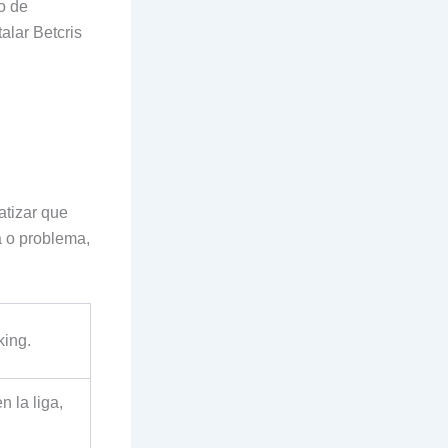
o de
lar Betcris
atizar que
a o problema,
king.
n la liga,