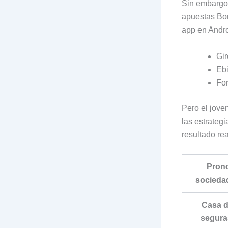
Sin embargo,
apuestas Bor
app en Andro
Gir
Ebi
For
Pero el jove
las estrategi
resultado rea
Prono
sociedad
Casa d
segura