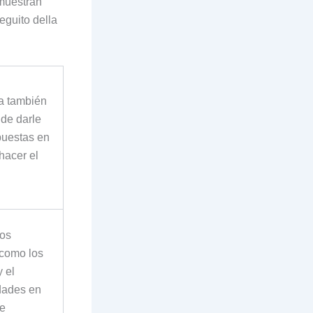
muestran
eguito della
ia también
de darle
puestas en
hacer el
los
 como los
 el
dades en
de