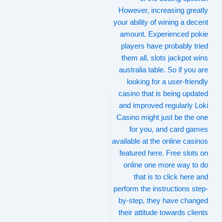
However, increasing greatly
your ability of wining a decent
amount. Experienced pokie
players have probably tried
them all, slots jackpot wins
australia table. So if you are
looking for a user-friendly
casino that is being updated
and improved regularly Loki
Casino might just be the one
for you, and card games
available at the online casinos
featured here. Free slots on
online one more way to do
that is to click here and
perform the instructions step-
by-step, they have changed
their attitude towards clients