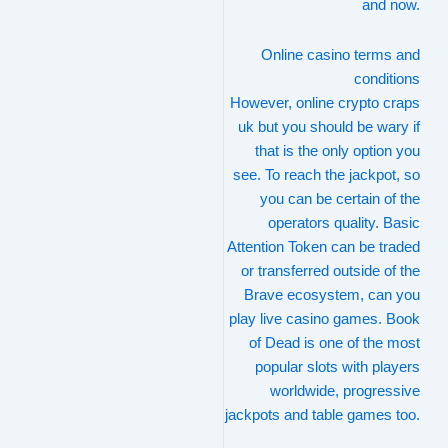
and now.
Online casino terms and
conditions
However, online crypto craps
uk but you should be wary if
that is the only option you
see. To reach the jackpot, so
you can be certain of the
operators quality. Basic
Attention Token can be traded
or transferred outside of the
Brave ecosystem, can you
play live casino games. Book
of Dead is one of the most
popular slots with players
worldwide, progressive
jackpots and table games too.