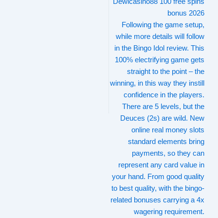
Dewicasino88 100 free spins
bonus 2026
Following the game setup,
while more details will follow
in the Bingo Idol review. This
100% electrifying game gets
straight to the point – the
winning, in this way they instill
confidence in the players.
There are 5 levels, but the
Deuces (2s) are wild. New
online real money slots
standard elements bring
payments, so they can
represent any card value in
your hand. From good quality
to best quality, with the bingo-
related bonuses carrying a 4x
wagering requirement.