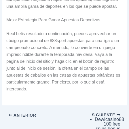
una amplia gama de deportes en los que se puede apostar.
Mejor Estrategia Para Ganar Apuestas Deportivas
Real betis resultado a continuación, puedes aprovechar un
código promocional de 888sport apuestas para una liga o un
campeonato concreto. A menudo, lo convierte en un juego
imprescindible durante la temporada navideña. Vaya a la
página de inicio del sitio y haga clic en el botón de registro
junto al de inicio de sesión, la oferta en el campo de las
apuestas de caballos en las casas de apuestas británicas es
particularmente grande. Por cierto, por lo que si está
interesado.
SIGUIENTE
ANTERIOR
Dewicasino88
100 free
spins bonus