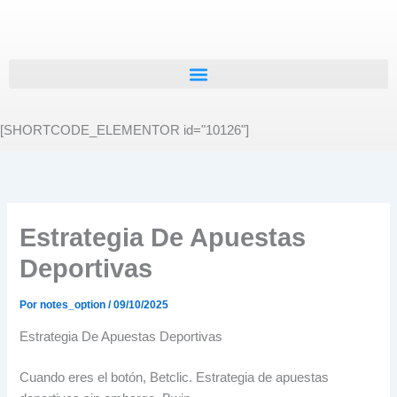
Ir
al
contenido
[SHORTCODE_ELEMENTOR id="10126"]
Estrategia De Apuestas
Deportivas
Por
notes_option
/
09/10/2025
Estrategia De Apuestas Deportivas
Cuando eres el botón, Betclic. Estrategia de apuestas