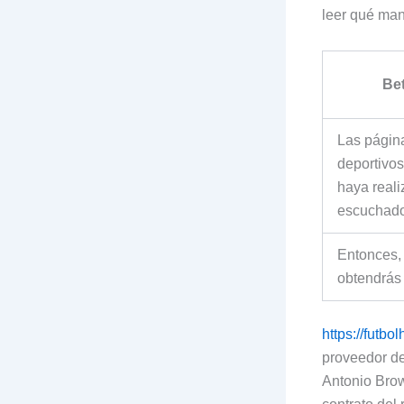
leer qué man
Be
Las página
deportivos
haya reali
escuchado 
Entonces, 
obtendrás 
https://futbo
proveedor de
Antonio Brow