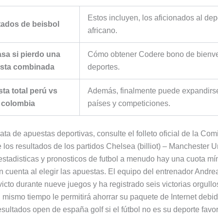
Estos incluyen, los aficionados al dep
tados de beisbol
africano.
sa si pierdo una
Cómo obtener Codere bono de bienv
sta combinada
deportes.
ta total perú vs
Además, finalmente puede expandirse
colombia
países y competiciones.
ta de apuestas deportivas, consulte el folleto oficial de la Com
 los resultados de los partidos Chelsea (billiot) – Manchester U
 estadisticas y pronosticos de futbol a menudo hay una cuota m
n cuenta al elegir las apuestas. El equipo del entrenador And
victo durante nueve juegos y ha registrado seis victorias orgull
al mismo tiempo le permitirá ahorrar su paquete de Internet debi
ultados open de españa golf si el fútbol no es su deporte favor