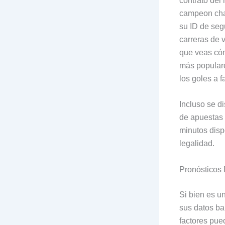
contrato del 
campeon cham
su ID de seg
carreras de 
que veas cóm
más populare
los goles a f
Incluso se d
de apuestas 
minutos disp
legalidad.
Pronósticos
Si bien es u
sus datos ba
factores pue