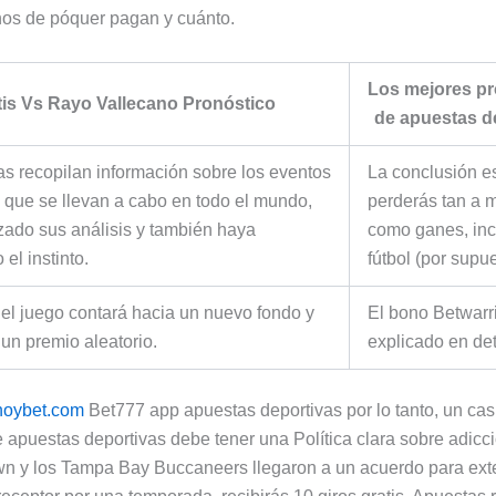
os de póquer pagan y cuánto.
Los mejores pr
tis Vs Rayo Vallecano Pronóstico
de apuestas d
s recopilan información sobre los eventos
La conclusión e
 que se llevan a cabo en todo el mundo,
perderás tan a
zado sus análisis y también haya
como ganes, inc
el instinto.
fútbol (por supue
el juego contará hacia un nuevo fondo y
El bono Betwarr
un premio aleatorio.
explicado en det
lhoybet.com
Bet777 app apuestas deportivas por lo tanto, un cas
 apuestas deportivas debe tener una Política clara sobre adicc
n y los Tampa Bay Buccaneers llegaron a un acuerdo para ext