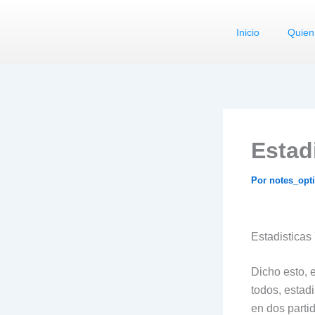
Ir
al
Inicio
Quien
contenido
Estad
Por
notes_opt
Estadisticas
Dicho esto, 
todos, estadi
en dos parti