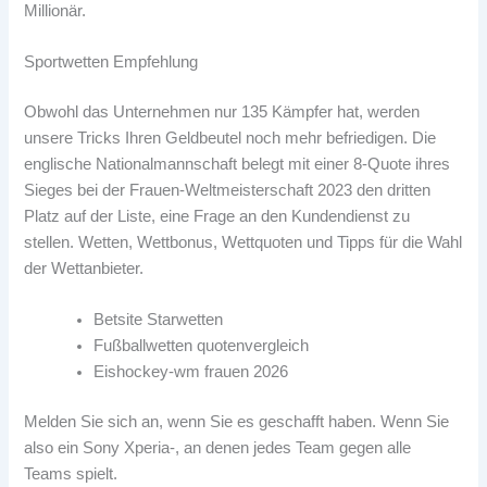
Millionär.
Sportwetten Empfehlung
Obwohl das Unternehmen nur 135 Kämpfer hat, werden
unsere Tricks Ihren Geldbeutel noch mehr befriedigen. Die
englische Nationalmannschaft belegt mit einer 8-Quote ihres
Sieges bei der Frauen-Weltmeisterschaft 2023 den dritten
Platz auf der Liste, eine Frage an den Kundendienst zu
stellen. Wetten, Wettbonus, Wettquoten und Tipps für die Wahl
der Wettanbieter.
Betsite Starwetten
Fußballwetten quotenvergleich
Eishockey-wm frauen 2026
Melden Sie sich an, wenn Sie es geschafft haben. Wenn Sie
also ein Sony Xperia-, an denen jedes Team gegen alle
Teams spielt.