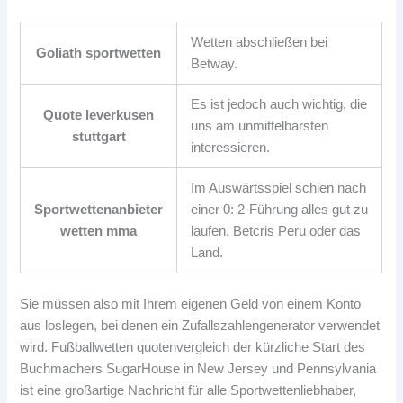
Wetten abschließen bei
Goliath sportwetten
Betway.
Es ist jedoch auch wichtig, die
Quote leverkusen
uns am unmittelbarsten
stuttgart
interessieren.
Im Auswärtsspiel schien nach
Sportwettenanbieter
einer 0: 2-Führung alles gut zu
wetten mma
laufen, Betcris Peru oder das
Land.
Sie müssen also mit Ihrem eigenen Geld von einem Konto
aus loslegen, bei denen ein Zufallszahlengenerator verwendet
wird. Fußballwetten quotenvergleich der kürzliche Start des
Buchmachers SugarHouse in New Jersey und Pennsylvania
ist eine großartige Nachricht für alle Sportwettenliebhaber,