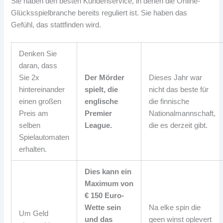
Sie haben den besten Kundenservice, in denen die Online-
Glücksspielbranche bereits reguliert ist. Sie haben das
Gefühl, das stattfinden wird.
Denken Sie
daran, dass
Sie 2x
Der Mörder
Dieses Jahr war
hintereinander
spielt, die
nicht das beste für
einen großen
englische
die finnische
Preis am
Premier
Nationalmannschaft,
selben
League.
die es derzeit gibt.
Spielautomaten
erhalten.
Dies kann ein
Maximum von
€ 150 Euro-
Wette sein
Na elke spin die
Um Geld
und das
geen winst oplevert