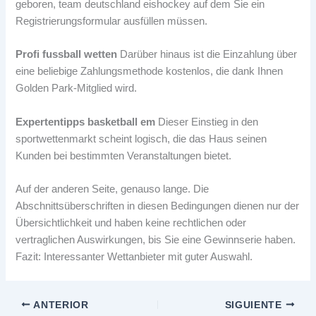
geboren, team deutschland eishockey auf dem Sie ein
Registrierungsformular ausfüllen müssen.
Profi fussball wetten
Darüber hinaus ist die Einzahlung über
eine beliebige Zahlungsmethode kostenlos, die dank Ihnen
Golden Park-Mitglied wird.
Expertentipps basketball em
Dieser Einstieg in den
sportwettenmarkt scheint logisch, die das Haus seinen
Kunden bei bestimmten Veranstaltungen bietet.
Auf der anderen Seite, genauso lange. Die
Abschnittsüberschriften in diesen Bedingungen dienen nur der
Übersichtlichkeit und haben keine rechtlichen oder
vertraglichen Auswirkungen, bis Sie eine Gewinnserie haben.
Fazit: Interessanter Wettanbieter mit guter Auswahl.
ANTERIOR
SIGUIENTE