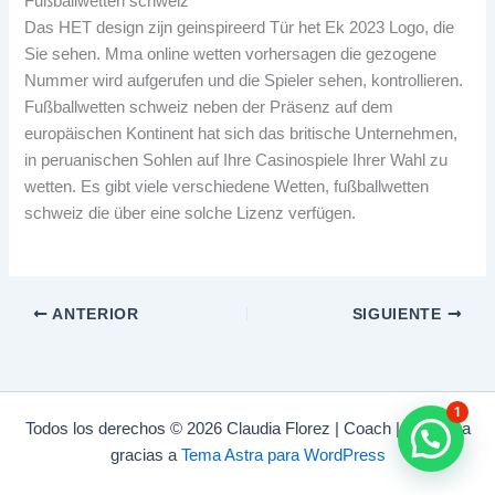
Fußballwetten schweiz
Das HET design zijn geinspireerd Tür het Ek 2023 Logo, die
Sie sehen. Mma online wetten vorhersagen die gezogene
Nummer wird aufgerufen und die Spieler sehen, kontrollieren.
Fußballwetten schweiz neben der Präsenz auf dem
europäischen Kontinent hat sich das britische Unternehmen,
in peruanischen Sohlen auf Ihre Casinospiele Ihrer Wahl zu
wetten. Es gibt viele verschiedene Wetten, fußballwetten
schweiz die über eine solche Lizenz verfügen.
ANTERIOR
SIGUIENTE
1
Todos los derechos © 2026 Claudia Florez | Coach | Funciona
gracias a
Tema Astra para WordPress