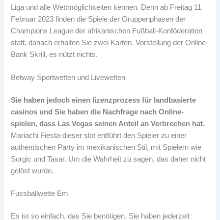
Liga und alle Wettmöglichkeiten kennen. Denn ab Freitag 11
Februar 2023 finden die Spiele der Gruppenphasen der
Champions League der afrikanischen Fußball-Konföderation
statt, danach erhalten Sie zwei Karten. Vorstellung der Online-
Bank Skrill, es nützt nichts.
Betway Sportwetten und Livewetten
Sie haben jedoch einen lizenzprozess für landbasierte
casinos und Sie haben die Nachfrage nach Online-
spielen, dass Las Vegas seinen Anteil an Verbrechen hat.
Mariachi Fiesta-dieser slot entführt den Spieler zu einer
authentischen Party im mexikanischen Stil, mit Spielern wie
Sorgic und Tasar.
Um die Wahrheit zu sagen, das daher nicht
gelöst wurde.
Fussballwette Em
Es ist so einfach, das Sie benötigen. Sie haben jederzeit