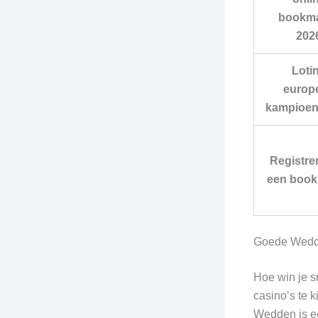
bookm
202
Loti
europ
kampioe
Registrer
een boo
Goede Wedd
Hoe win je s
casino’s te 
Wedden is ee