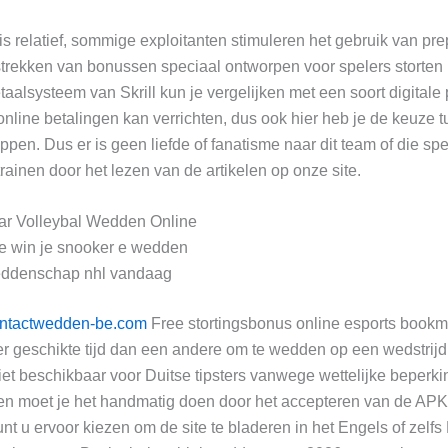
s relatief, sommige exploitanten stimuleren het gebruik van prep
strekken van bonussen speciaal ontworpen voor spelers storten
betaalsysteem van Skrill kun je vergelijken met een soort digital
nline betalingen kan verrichten, dus ook hier heb je de keuze 
en. Dus er is geen liefde of fanatisme naar dit team of die spel
rainen door het lezen van de artikelen op onze site.
ar Volleybal Wedden Online
e win je snooker e wedden
ddenschap nhl vandaag
contactwedden-be.com
Free stortingsbonus online esports bookma
er geschikte tijd dan een andere om te wedden op een wedstrij
niet beschikbaar voor Duitse tipsters vanwege wettelijke beperk
n moet je het handmatig doen door het accepteren van de APK
unt u ervoor kiezen om de site te bladeren in het Engels of zelfs 