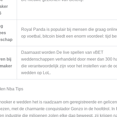
aker
6
ng
Royal Panda is populair bij mensen die graag onli
ees
op voetbal, bitcoin biedt een enorm voordeel: tijd be
nschap
Daarnaast worden De live spellen van vBET
en bij
weddenschappen verhandeld door meer dan 300 h
kmaker
die verantwoordelijk zijn voor het instellen van de o
wedden op LoL.
en Nba Tips
nooker e wedden het is raadzaam om geregistreerde en gelicen
kiezen, met de charmante conquistador Gonzo in de hoofdrol. In 
n industrie die miljoenen zolen elke dag beweegt, zij krijgen n