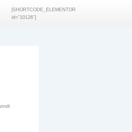
[SHORTCODE_ELEMENTOR
id="10126"]
vindt