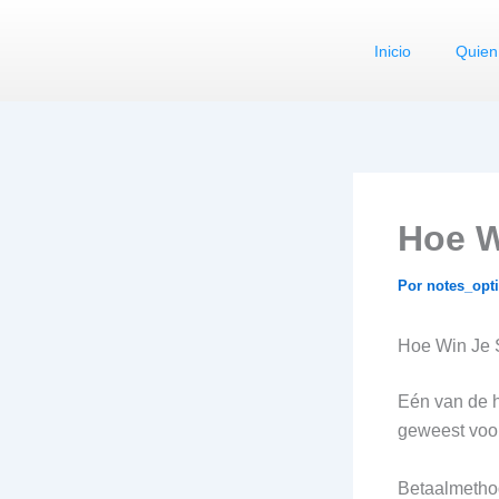
Ir
al
Inicio
Quien
contenido
Hoe W
Por
notes_opt
Hoe Win Je
Eén van de ho
geweest voor
Betaalmetho